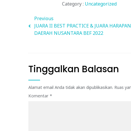
Category :
Uncategorized
Previous
JUARA II BEST PRACTICE & JUARA HARAPA
DAERAH NUSANTARA BEF 2022
Tinggalkan Balasan
Alamat email Anda tidak akan dipublikasikan.
Ruas yan
Komentar
*