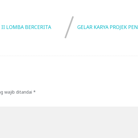
N II LOMBA BERCERITA
GELAR KARYA PROJEK PE
g wajib ditandai
*