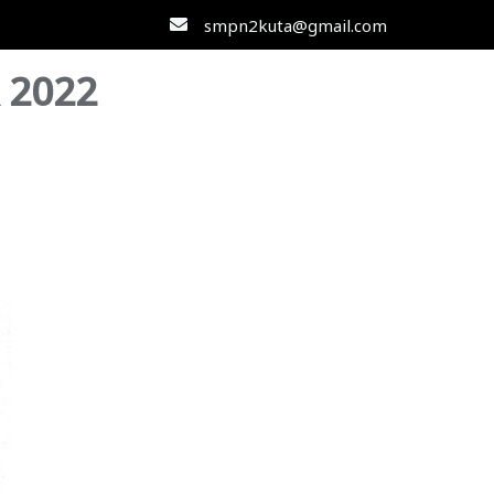
smpn2kuta@gmail.com
 2022