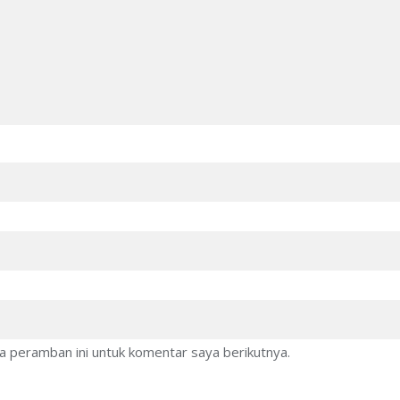
a peramban ini untuk komentar saya berikutnya.