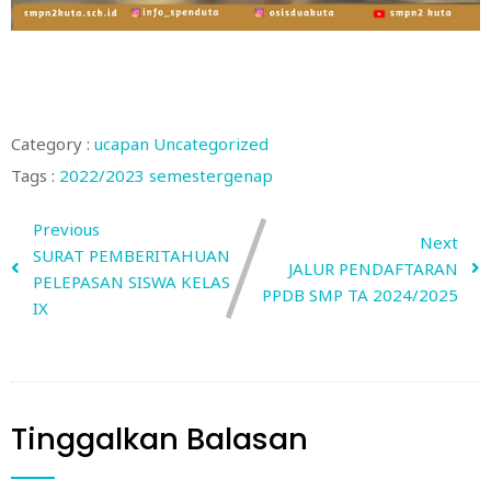
Category :
ucapan
Uncategorized
Tags :
2022/2023
semestergenap
Previous
Next
SURAT PEMBERITAHUAN
JALUR PENDAFTARAN
PELEPASAN SISWA KELAS
PPDB SMP TA 2024/2025
IX
Tinggalkan Balasan