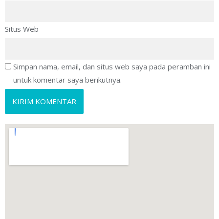
Situs Web
Simpan nama, email, dan situs web saya pada peramban ini
untuk komentar saya berikutnya.