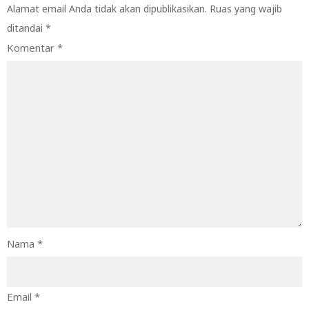
Alamat email Anda tidak akan dipublikasikan.
Ruas yang wajib
ditandai
*
Komentar
*
Nama
*
Email
*