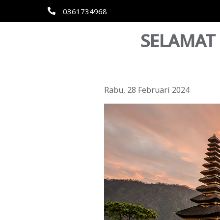
0361734968
SELAMAT
Rabu, 28 Februari 2024