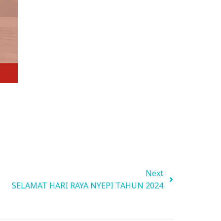
Next
SELAMAT HARI RAYA NYEPI TAHUN 2024