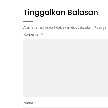
Tinggalkan Balasan
Alamat email Anda tidak akan dipublikasikan.
Ruas yan
Komentar
*
Nama
*