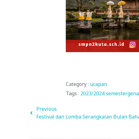
Category :
ucapan
Tags :
2023/2024
semestergen
Previous
Festival dan Lomba Serangkaian Bulan Baha