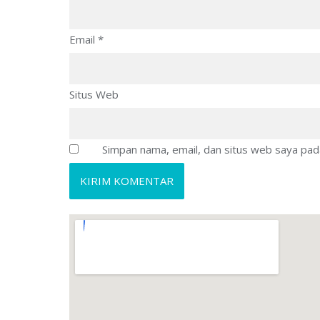
Email
*
Situs Web
Simpan nama, email, dan situs web saya pad