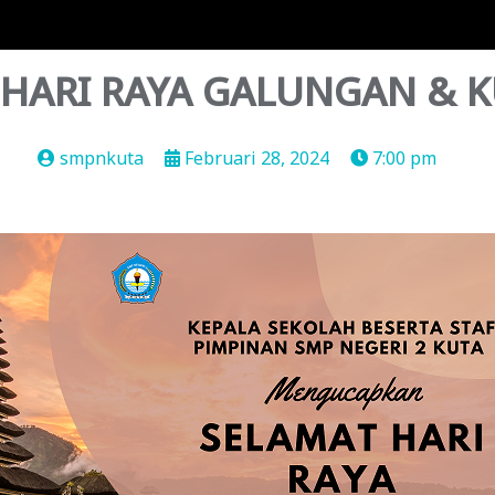
 HARI RAYA GALUNGAN & 
smpnkuta
Februari 28, 2024
7:00 pm