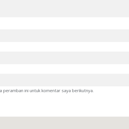
a peramban ini untuk komentar saya berikutnya.