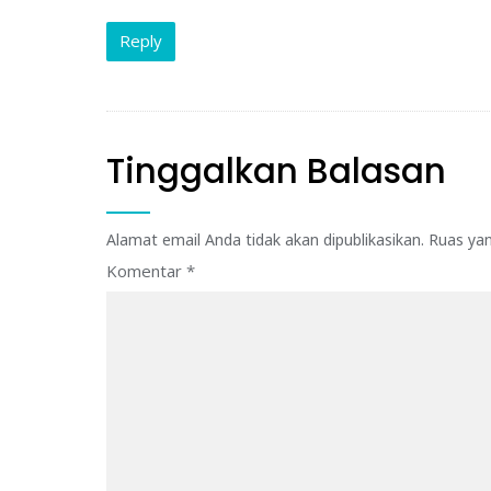
Reply
Tinggalkan Balasan
Alamat email Anda tidak akan dipublikasikan.
Ruas yan
Komentar
*