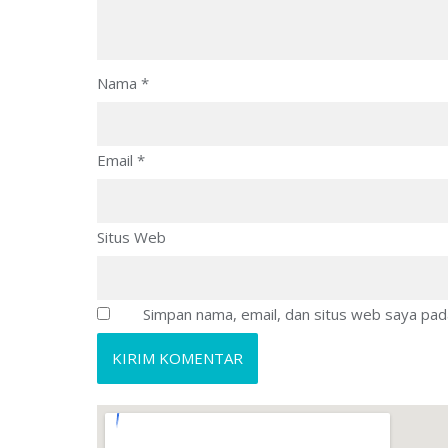
Nama
*
Email
*
Situs Web
Simpan nama, email, dan situs web saya pad