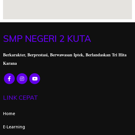
SMP NEGERI 2 KUTA
Berkarakter, Berprestasi,
Berwawasan Iptek, Berlandaskan Tri Hita
Karana
LINK CEPAT
Home
E-Learning