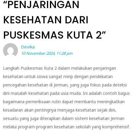
“
PENJARINGAN
KESEHATAN DARI
PUSKESMAS KUTA 2
”
Devika
10 November 2024, 11:28 pm
Langkah Puskesmas Kuta 2 dalam melakukan penjaringan
kesehatan untuk siswa sangat mirip dengan pendekatan
pencegahan kesehatan di Jerman, yang juga fokus pada deteksi
dini masalah kesehatan pada usia muda. Ini adalah contoh bagus
bagaimana pemeriksaan rutin dapat membantu meningkatkan
kesadaran akan pentingnya menjaga kesehatan sejak dini,
sesuatu yang juga diterapkan dalam sistem kesehatan Jerman
melalui program-program kesehatan sekolah yang komprehensif.