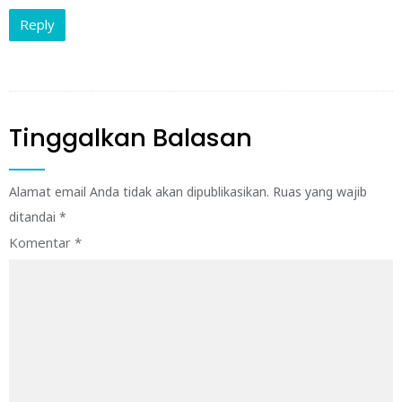
Reply
Tinggalkan Balasan
Alamat email Anda tidak akan dipublikasikan.
Ruas yang wajib
ditandai
*
Komentar
*