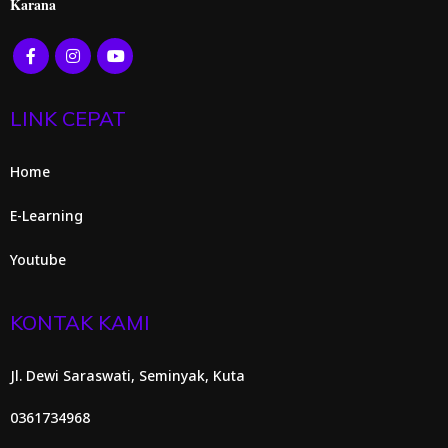
Karana
LINK CEPAT
Home
E-Learning
Youtube
KONTAK KAMI
Jl. Dewi Saraswati, Seminyak, Kuta
0361734968