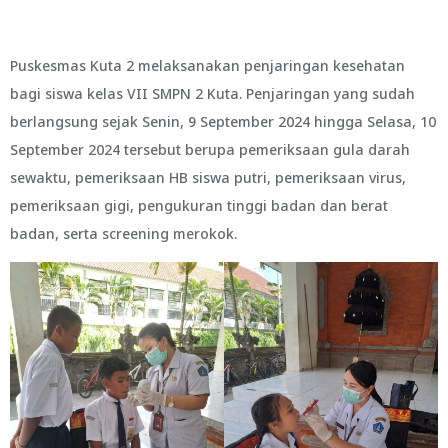
Puskesmas Kuta 2 melaksanakan penjaringan kesehatan
bagi siswa kelas VII SMPN 2 Kuta. Penjaringan yang sudah
berlangsung sejak Senin, 9 September 2024 hingga Selasa, 10
September 2024 tersebut berupa pemeriksaan gula darah
sewaktu, pemeriksaan HB siswa putri, pemeriksaan virus,
pemeriksaan gigi, pengukuran tinggi badan dan berat
badan, serta screening merokok.