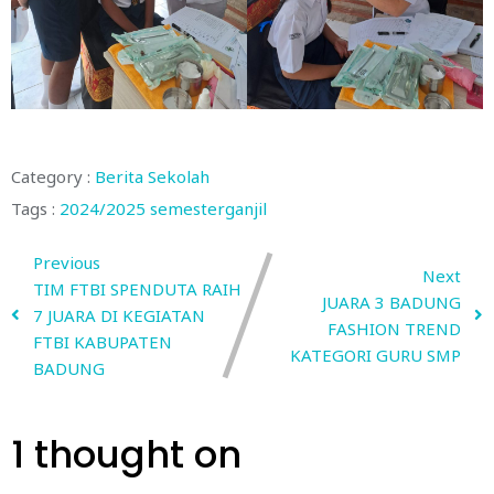
Category :
Berita Sekolah
Tags :
2024/2025
semesterganjil
Previous
Next
TIM FTBI SPENDUTA RAIH
JUARA 3 BADUNG
7 JUARA DI KEGIATAN
FASHION TREND
FTBI KABUPATEN
KATEGORI GURU SMP
BADUNG
1 thought on