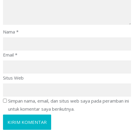
Nama
*
Email
*
Situs Web
Simpan nama, email, dan situs web saya pada peramban ini
untuk komentar saya berikutnya.