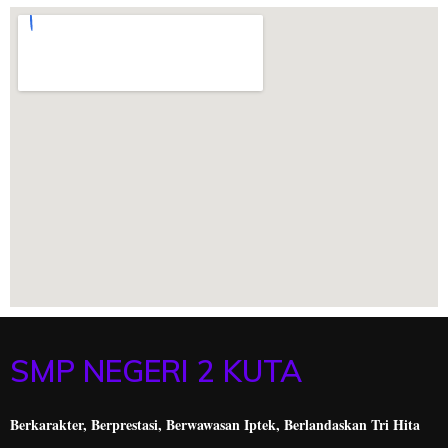
SMP NEGERI 2 KUTA
Berkarakter, Berprestasi,
Berwawasan Iptek, Berlandaskan Tri Hita