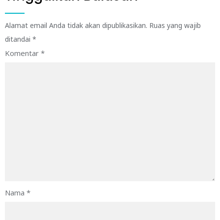
Alamat email Anda tidak akan dipublikasikan.
Ruas yang wajib
ditandai
*
Komentar
*
Nama
*