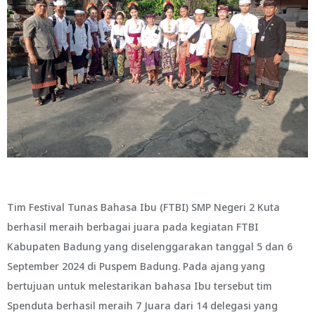
Tim Festival Tunas Bahasa Ibu (FTBI) SMP Negeri 2 Kuta
berhasil meraih berbagai juara pada kegiatan FTBI
Kabupaten Badung yang diselenggarakan tanggal 5 dan 6
September 2024 di Puspem Badung. Pada ajang yang
bertujuan untuk melestarikan bahasa Ibu tersebut tim
Spenduta berhasil meraih 7 Juara dari 14 delegasi yang