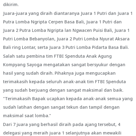
dikirim.
Juara-juara yang diraih diantaranya Juara 1 Putri dan Juara 1
Putra Lomba Ngripta Cerpen Basa Bali, Juara 1 Putri dan
Juara 2 Putra Lomba Ngripta lan Ngwacen Puisi Bali, Juara 1
Putri Lomba Bebanyolan, Juara 2 Putri Lomba Nyurat Aksara
Bali ring Lontar, serta Juara 3 Putri Lomba Pidarta Basa Bali.
Salah satu pembina tim FTBI Spenduta Anak Agung
Kompyang Sayoga mengatakan sangat bersyukur dengan
hasil yang sudah diraih. Pihaknya juga mengucapkan
terimakasih kepada seluruh anak-anak tim FTBI Spenduta
yang sudah berjuang dengan sangat maksimal dan baik.
"Terimakasih Bapak ucapkan kepada anak-anak semua yang
sudah latihan dengan sangat tekun dan tampil dengan
maksimal saat lomba."
Dari 7 juara yang berhasil diraih pada ajang tersebut, 4
delegasi yang meraih juara 1 selanjutnya akan mewakili