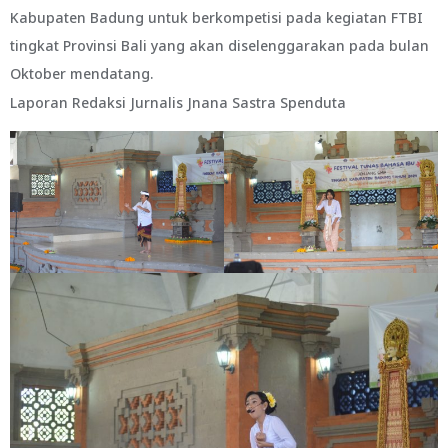
Kabupaten Badung untuk berkompetisi pada kegiatan FTBI
tingkat Provinsi Bali yang akan diselenggarakan pada bulan
Oktober mendatang.
Laporan Redaksi Jurnalis Jnana Sastra Spenduta