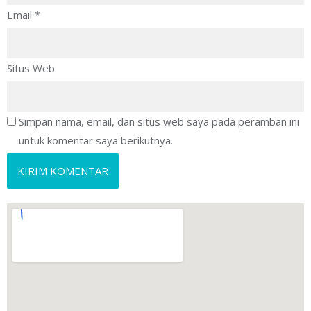
Email
*
Situs Web
Simpan nama, email, dan situs web saya pada peramban ini
untuk komentar saya berikutnya.