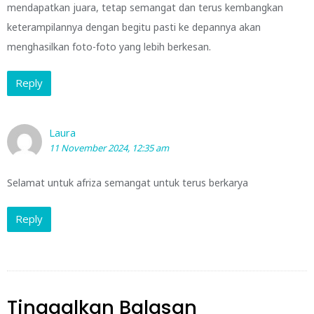
mendapatkan juara, tetap semangat dan terus kembangkan
keterampilannya dengan begitu pasti ke depannya akan
menghasilkan foto-foto yang lebih berkesan.
Reply
Laura
11 November 2024, 12:35 am
Selamat untuk afriza semangat untuk terus berkarya
Reply
Tinggalkan Balasan