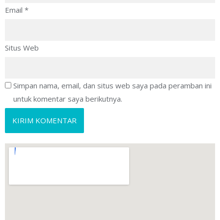
Email
*
Situs Web
Simpan nama, email, dan situs web saya pada peramban ini
untuk komentar saya berikutnya.