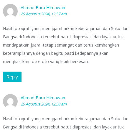
Ahmad Bara Himawan
29 Agustus 2024, 12:37 am
Hasil fotografi yang menggambarkan keberagaman dari Suku dan
Bangsa di Indonesia tersebut patut diapresiasi dan layak untuk
mendapatkan juara, tetap semangat dan terus kembangkan
keterampilannya dengan begitu pasti kedepannya akan
menghasilkan foto-foto yang lebih berkesan.
Reply
Ahmad Bara Himawan
29 Agustus 2024, 12:38 am
Hasil fotografi yang menggambarkan keberagaman dari Suku dan
Bangsa di Indonesia tersebut patut diapresiasi dan layak untuk