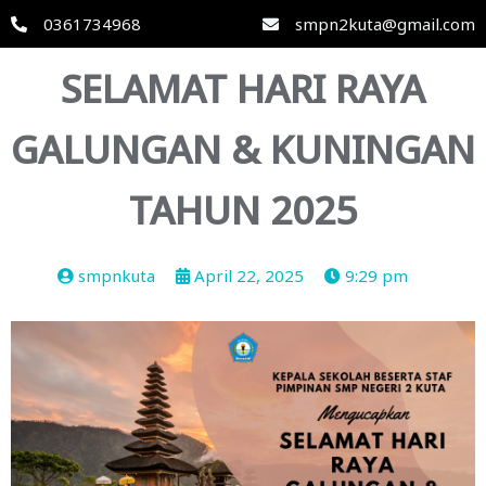
0361734968
smpn2kuta@gmail.com
SELAMAT HARI RAYA
GALUNGAN & KUNINGAN
TAHUN 2025
smpnkuta
April 22, 2025
9:29 pm