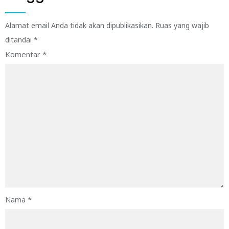
Alamat email Anda tidak akan dipublikasikan.
Ruas yang wajib
ditandai
*
Komentar
*
Nama
*