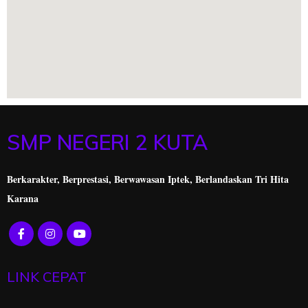
SMP NEGERI 2 KUTA
Berkarakter, Berprestasi,
Berwawasan Iptek, Berlandaskan Tri Hita
Karana
LINK CEPAT