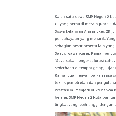
Salah satu siswa SMP Negeri 2 K
G, yang berhasil meraih Juara 1 
Siswa kelahiran Alasangker, 29 Jul
pencahayaan yang menarik. Yang
sebagian besar peserta lain yang
Saat diwawancarai, Rama mengung
“Saya suka mengeksplorasi cahay
sederhana di tempat gelap,” uja
Rama juga menyampaikan rasa syuk
teknik pemotretan dan pengolaha
Prestasi ini menjadi bukti bahwa
belajar. SMP Negeri 2 Kuta pun t
tingkat yang lebih tinggi dengan 