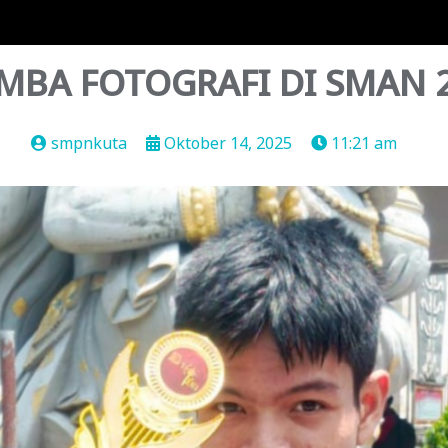
OMBA FOTOGRAFI DI SMAN 
smpnkuta
Oktober 14, 2025
11:21 am