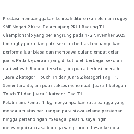
Prestasi membanggakan kembali ditorehkan oleh tim rugby
SMP Negeri 2 Kuta. Dalam ajang PRUI Badung T1
Championship yang berlangsung pada 1–2 November 2025,
tim rugby putra dan putri sekolah berhasil menampilkan
performa luar biasa dan membawa pulang empat gelar
juara. Pada kejuaraan yang diikuti oleh berbagai sekolah
dari wilayah Badung tersebut, tim putra berhasil meraih
Juara 2 kategori Touch T1 dan Juara 2 kategori Tag T1.
Sementara itu, tim putri sukses menempati Juara 1 kategori
Touch T1 dan Juara 1 kategori Tag T1.
Pelatih tim, Femas Rifky, menyampaikan rasa bangga yang
mendalam atas perjuangan para siswa selama persiapan
hingga pertandingan. “Sebagai pelatih, saya ingin
menyampaikan rasa bangga yang sangat besar kepada