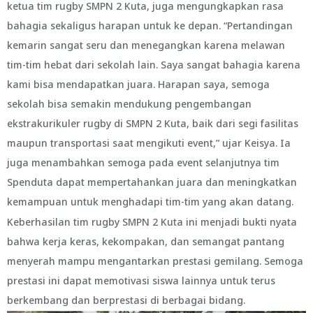
ketua tim rugby SMPN 2 Kuta, juga mengungkapkan rasa
bahagia sekaligus harapan untuk ke depan. “Pertandingan
kemarin sangat seru dan menegangkan karena melawan
tim-tim hebat dari sekolah lain. Saya sangat bahagia karena
kami bisa mendapatkan juara. Harapan saya, semoga
sekolah bisa semakin mendukung pengembangan
ekstrakurikuler rugby di SMPN 2 Kuta, baik dari segi fasilitas
maupun transportasi saat mengikuti event,” ujar Keisya. Ia
juga menambahkan semoga pada event selanjutnya tim
Spenduta dapat mempertahankan juara dan meningkatkan
kemampuan untuk menghadapi tim-tim yang akan datang.
Keberhasilan tim rugby SMPN 2 Kuta ini menjadi bukti nyata
bahwa kerja keras, kekompakan, dan semangat pantang
menyerah mampu mengantarkan prestasi gemilang. Semoga
prestasi ini dapat memotivasi siswa lainnya untuk terus
berkembang dan berprestasi di berbagai bidang.