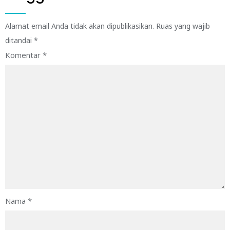
Alamat email Anda tidak akan dipublikasikan.
Ruas yang wajib
ditandai
*
Komentar
*
Nama
*