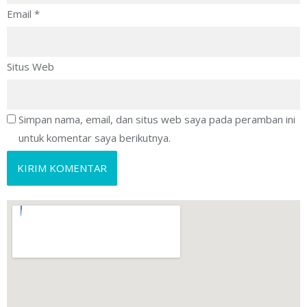
Email
*
Situs Web
Simpan nama, email, dan situs web saya pada peramban ini
untuk komentar saya berikutnya.