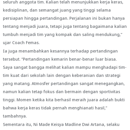
seluruh anggota tim. Kalian telah menunjukkan kerja keras,
kedisiplinan, dan semangat juang yang tinggi selama
persiapan hingga pertandingan. Perjalanan ini bukan hanya
tentang menjadi juara, tetapi juga tentang bagaimana kalian
tumbuh menjadi tim yang kompak dan saling mendukung,”
ujar Coach Femas.
Ia juga menambahkan kesannya terhadap pertandingan
tersebut. “Pertandingan kemarin benar-benar luar biasa.
Saya sangat bangga melihat kalian mampu menghadapi tim-
tim kuat dari sekolah lain dengan keberanian dan strategi
yang matang. Atmosfer pertandingan sangat menegangkan,
namun kalian tetap fokus dan bermain dengan sportivitas
tinggi. Momen ketika kita berhasil meraih juara adalah bukti
bahwa kerja keras tidak pernah menghianati hasil,”
tambahnya.
Sementara itu, Ni Made Keisya Madline Dwi Artana, selaku