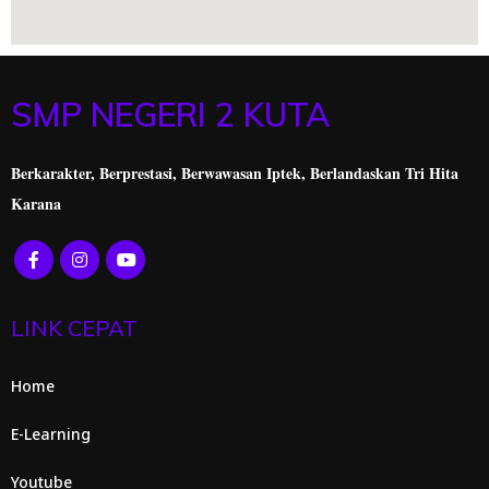
SMP NEGERI 2 KUTA
Berkarakter, Berprestasi,
Berwawasan Iptek, Berlandaskan Tri Hita
Karana
LINK CEPAT
Home
E-Learning
Youtube