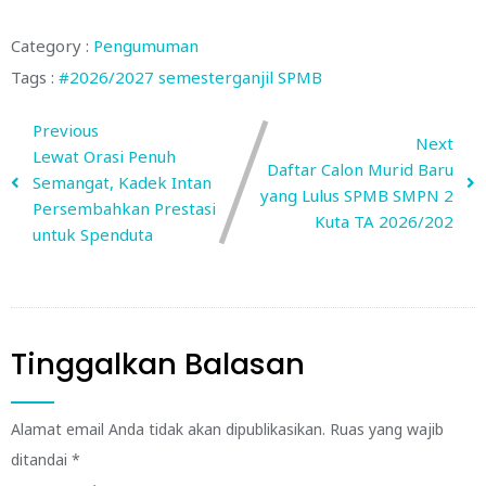
Category :
Pengumuman
Tags :
#2026/2027
semesterganjil
SPMB
Previous
Next
Lewat Orasi Penuh
Daftar Calon Murid Baru
Semangat, Kadek Intan
yang Lulus SPMB SMPN 2
Persembahkan Prestasi
Kuta TA 2026/202
untuk Spenduta
Tinggalkan Balasan
Alamat email Anda tidak akan dipublikasikan.
Ruas yang wajib
ditandai
*