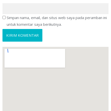
Simpan nama, email, dan situs web saya pada peramban ini
untuk komentar saya berikutnya.