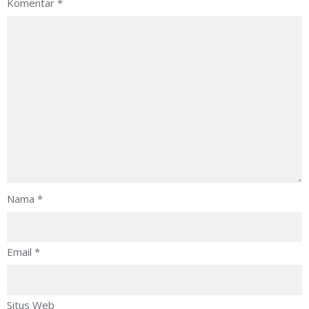
Komentar
*
Nama
*
Email
*
Situs Web