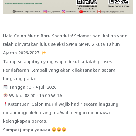
Halo Calon Murid Baru Spenduta! Selamat bagi kalian yang
telah dinyatakan lulus seleksi SPMB SMPN 2 Kuta Tahun
Ajaran 2026/2027.
Tahap selanjutnya yang wajib diikuti adalah proses
Pendaftaran Kembali yang akan dilaksanakan secara
langsung pada:
Tanggal: 3 - 4 Juli 2026
Waktu: 08.00 - 15.00 WITA
Ketentuan: Calon murid wajib hadir secara langsung
didampingi oleh orang tua/wali dengan membawa
kelengkapan berkas.
Sampai jumpa yaaaaa