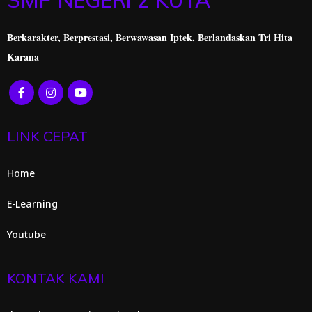
SMP NEGERI 2 KUTA
Berkarakter, Berprestasi,
Berwawasan Iptek, Berlandaskan Tri Hita
Karana
LINK CEPAT
Home
E-Learning
Youtube
KONTAK KAMI