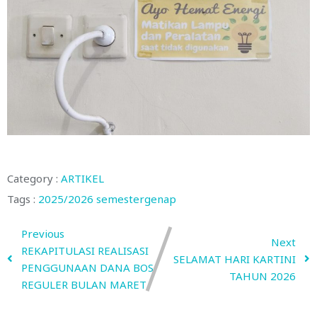
Category :
ARTIKEL
Tags :
2025/2026
semestergenap
Previous
Next
REKAPITULASI REALISASI
SELAMAT HARI KARTINI
PENGGUNAAN DANA BOS
TAHUN 2026
REGULER BULAN MARET