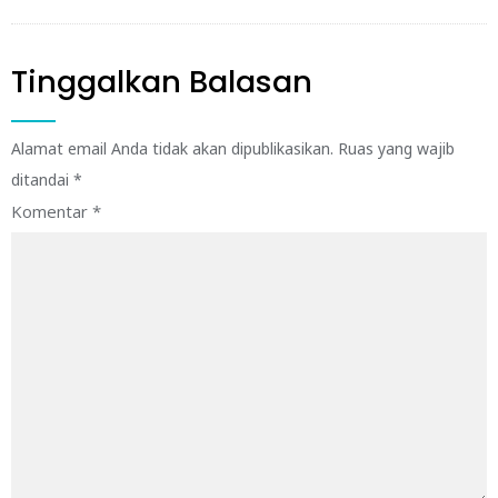
Tinggalkan Balasan
Alamat email Anda tidak akan dipublikasikan.
Ruas yang wajib
ditandai
*
Komentar
*