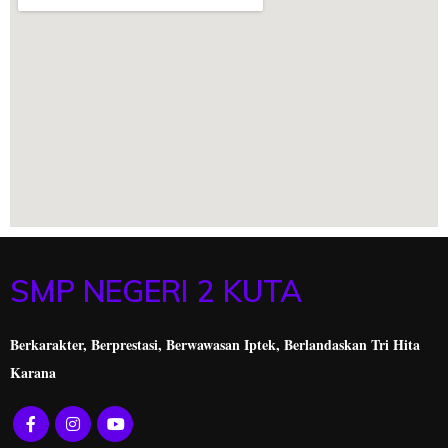
SMP NEGERI 2 KUTA
Berkarakter, Berprestasi,
Berwawasan Iptek, Berlandaskan Tri Hita
Karana