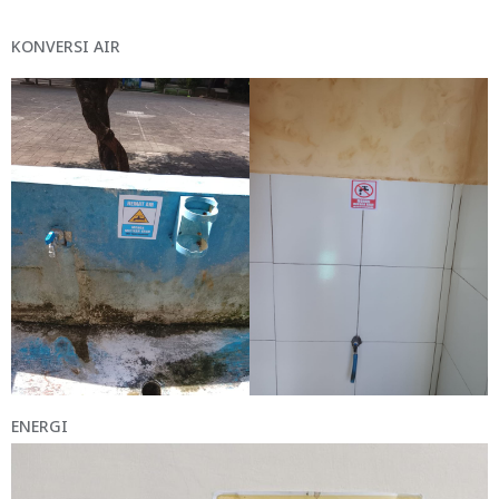
KONVERSI AIR
ENERGI