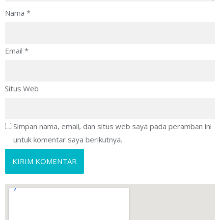
Nama
*
Email
*
Situs Web
Simpan nama, email, dan situs web saya pada peramban ini
untuk komentar saya berikutnya.