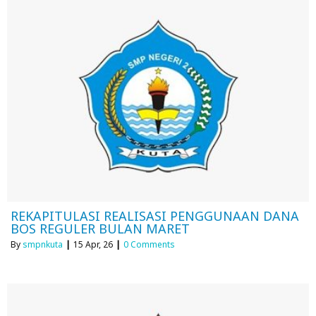
REKAPITULASI REALISASI PENGGUNAAN DANA
BOS REGULER BULAN MARET
By
smpnkuta
|
15
Apr, 26
|
0 Comments