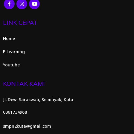
LINK CEPAT
Home
E-Learning
Youtube
KONTAK KAMI
Jl. Dewi Saraswati, Seminyak, Kuta
0361734968
smpn2kuta@gmail.com