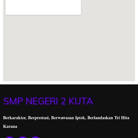
SMP NEGERI 2 KUTA
Berkarakter, Berprestasi,
Berwawasan Iptek, Berlandaskan Tri Hita
Karana