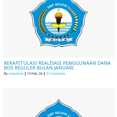
REKAPITULASI REALISASI PENGGUNAAN DANA
BOS REGULER BULAN JANUARI
By
smpnkuta
|
13
Feb, 26
|
0 Comments