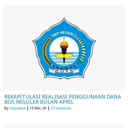
REKAPITULASI REALISASI PENGGUNAAN DANA
BOS REGULER BULAN APRIL
By
smpnkuta
|
15
Mei, 26
|
0 Comments