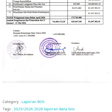
Category :
Laporan BOS
Tags :
2025/2026
2026
laporan dana bos