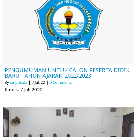
PENGUMUMAN UNTUK CALON PESERTA DIDIK
BARU TAHUN AJARAN 2022/2023
By
smpnkuta
|
7
Jul, 22
|
0 Comments
Kamis, 7 Juli 2022