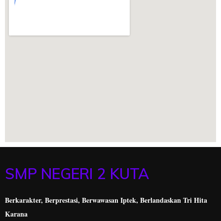
SMP NEGERI 2 KUTA
Berkarakter, Berprestasi,
Berwawasan Iptek, Berlandaskan Tri Hita
Karana