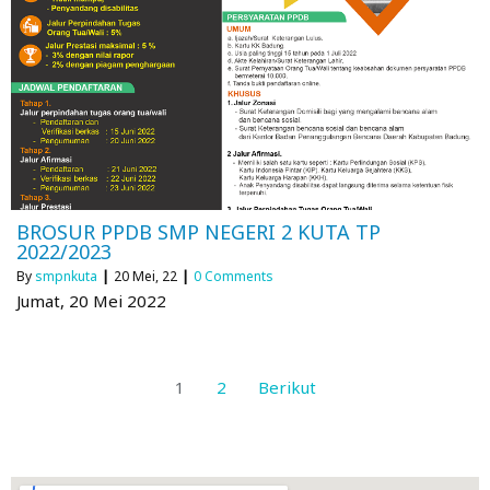
BROSUR PPDB SMP NEGERI 2 KUTA TP
2022/2023
By
smpnkuta
|
20
Mei, 22
|
0 Comments
Jumat, 20 Mei 2022
1
2
Berikut