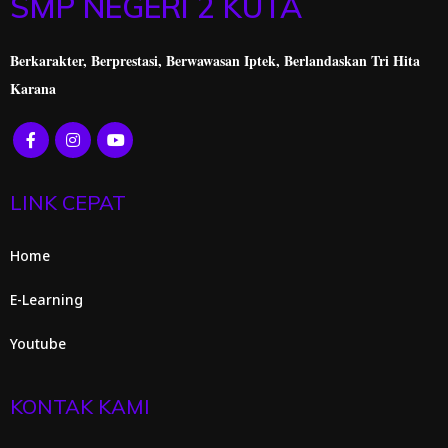
SMP NEGERI 2 KUTA
Berkarakter, Berprestasi,
Berwawasan Iptek, Berlandaskan Tri Hita
Karana
LINK CEPAT
Home
E-Learning
Youtube
KONTAK KAMI