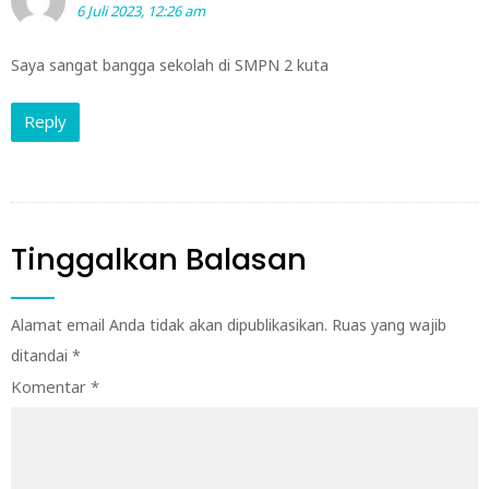
6 Juli 2023, 12:26 am
Saya sangat bangga sekolah di SMPN 2 kuta
Reply
Tinggalkan Balasan
Alamat email Anda tidak akan dipublikasikan.
Ruas yang wajib
ditandai
*
Komentar
*