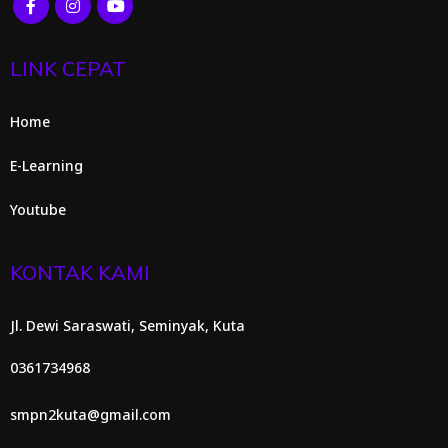
LINK CEPAT
Home
E-Learning
Youtube
KONTAK KAMI
Jl. Dewi Saraswati, Seminyak, Kuta
0361734968
smpn2kuta@gmail.com