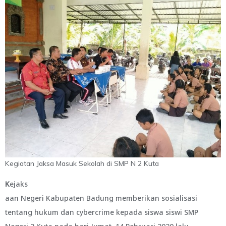
Kegiatan Jaksa Masuk Sekolah di SMP N 2 Kuta
K
ejaks
aan Negeri Kabupaten Badung memberikan sosialisasi
tentang hukum dan cybercrime kepada siswa siswi SMP