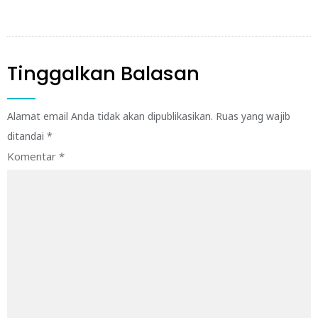
Tinggalkan Balasan
Alamat email Anda tidak akan dipublikasikan.
Ruas yang wajib
ditandai
*
Komentar
*