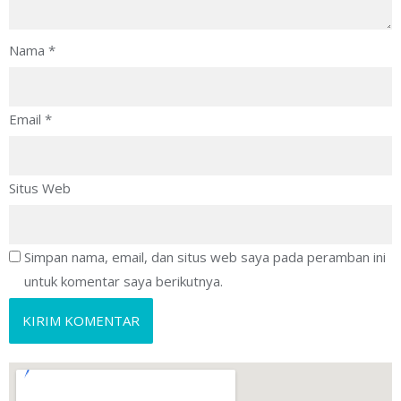
Nama
*
Email
*
Situs Web
Simpan nama, email, dan situs web saya pada peramban ini
untuk komentar saya berikutnya.