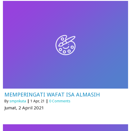
MEMPERINGATI WAFAT ISA ALMASIH
By
smpnkuta
|
1
Apr, 21
|
0 Comments
Jumat, 2 April 2021