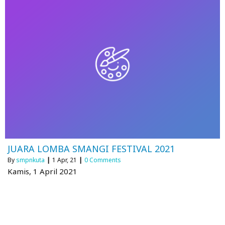
JUARA LOMBA SMANGI FESTIVAL 2021
By
smpnkuta
|
1
Apr, 21
|
0 Comments
Kamis, 1 April 2021