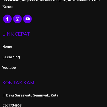
Karana
LINK CEPAT
Home
E-Learning
Youtube
KONTAK KAMI
Jl. Dewi Saraswati, Seminyak, Kuta
0361734968