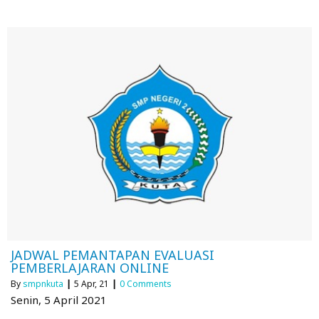
JADWAL PEMANTAPAN EVALUASI
PEMBERLAJARAN ONLINE
By
smpnkuta
|
5
Apr, 21
|
0 Comments
Senin, 5 April 2021