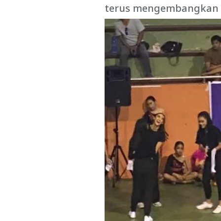
terus mengembangkan b