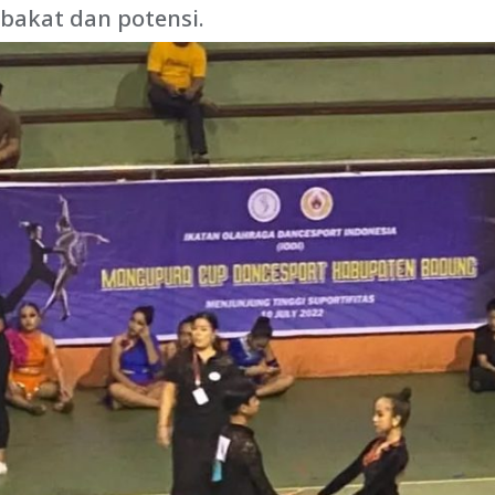
akat dan potensi.