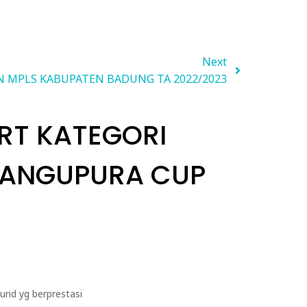
Next
 MPLS KABUPATEN BADUNG TA 2022/2023
RT KATEGORI
MANGUPURA CUP
rid yg berprestasi