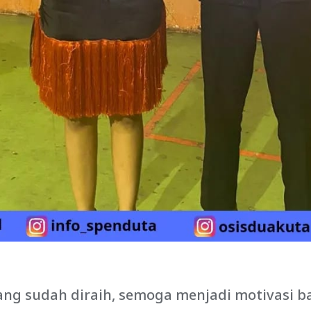
ang sudah diraih, semoga menjadi motivasi b