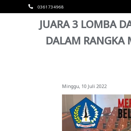
0361734968
JUARA 3 LOMBA DA
DALAM RANGKA 
Minggu, 10 Juli 2022