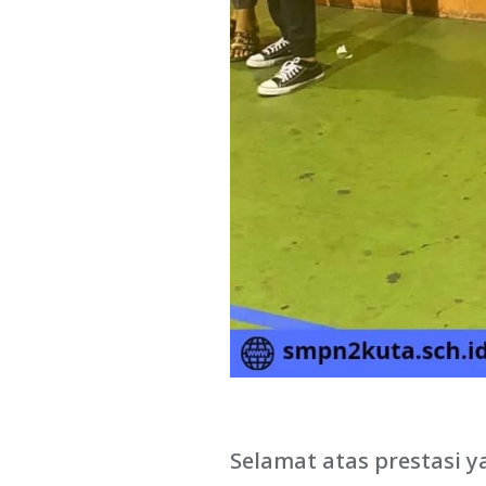
Selamat atas prestasi y