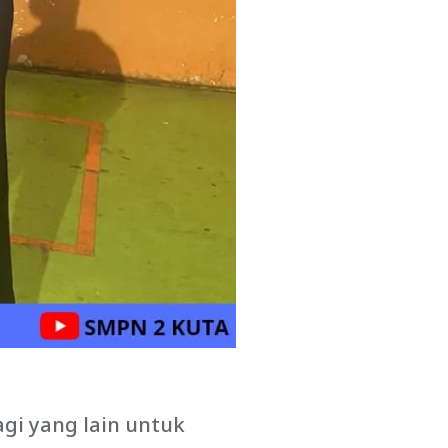
agi yang lain untuk