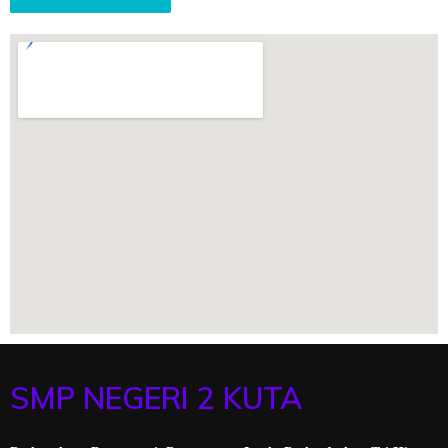
SMP NEGERI 2 KUTA