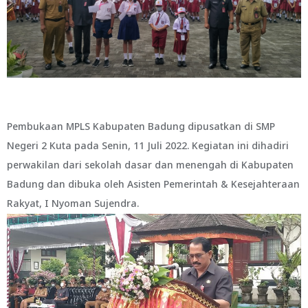
Pembukaan MPLS Kabupaten Badung dipusatkan di SMP
Negeri 2 Kuta pada Senin, 11 Juli 2022. Kegiatan ini dihadiri
perwakilan dari sekolah dasar dan menengah di Kabupaten
Badung dan dibuka oleh Asisten Pemerintah & Kesejahteraan
Rakyat, I Nyoman Sujendra.