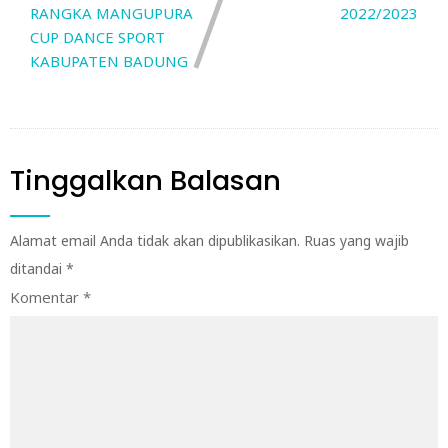
RANGKA MANGUPURA
2022/2023
CUP DANCE SPORT
KABUPATEN BADUNG
Tinggalkan Balasan
Alamat email Anda tidak akan dipublikasikan.
Ruas yang wajib
ditandai
*
Komentar
*