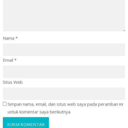
Nama
*
Email
*
Situs Web
Simpan nama, email, dan situs web saya pada peramban ini
untuk komentar saya berikutnya.