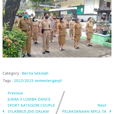
Category :
Berita Sekolah
Tags :
2022/2023
semesterganjil
Previous
JUARA 3 LOMBA DANCE
SPORT KATEGORI COUPLE
Next
SYLABBUS JIVE DALAM
PELAKSANAAN MPLS TA