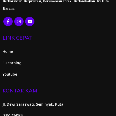
Berkarakter, Berprestasi,
Berwawasan Iptek, Berlandaskan Tri Hita
Karana
LINK CEPAT
Home
E-Learning
Youtube
KONTAK KAMI
Jl. Dewi Saraswati, Seminyak, Kuta
0361734968