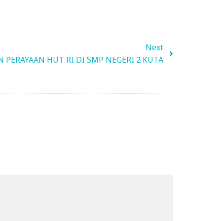
Next
 PERAYAAN HUT RI DI SMP NEGERI 2 KUTA