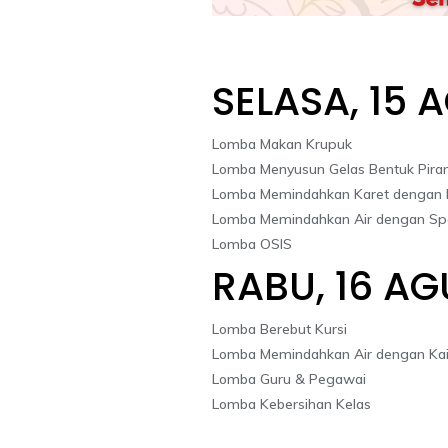
SELASA, 15 
Lomba Makan Krupuk
Lomba Menyusun Gelas Bentuk Pira
Lomba Memindahkan Karet dengan 
Lomba Memindahkan Air dengan S
Lomba OSIS
RABU, 16 A
Lomba Berebut Kursi
Lomba Memindahkan Air dengan Ka
Lomba Guru & Pegawai
Lomba Kebersihan Kelas