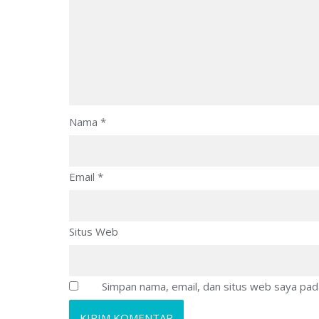
Nama
*
Email
*
Situs Web
Simpan nama, email, dan situs web saya pad