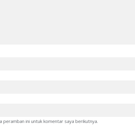
a peramban ini untuk komentar saya berikutnya.