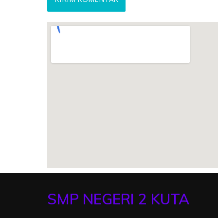
SMP NEGERI 2 KUTA