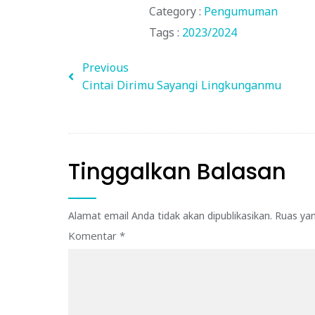
Category :
Pengumuman
Tags :
2023/2024
Previous
Cintai Dirimu Sayangi Lingkunganmu
Tinggalkan Balasan
Alamat email Anda tidak akan dipublikasikan.
Ruas yan
Komentar
*