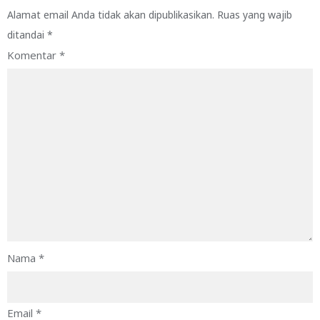
Alamat email Anda tidak akan dipublikasikan.
Ruas yang wajib
ditandai
*
Komentar
*
Nama
*
Email
*