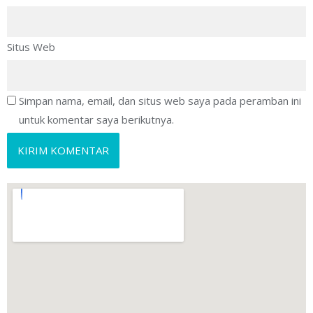
Situs Web
Simpan nama, email, dan situs web saya pada peramban ini
untuk komentar saya berikutnya.