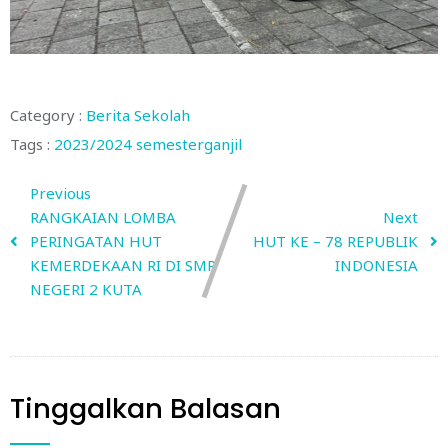
Category :
Berita Sekolah
Tags :
2023/2024
semesterganjil
Previous
RANGKAIAN LOMBA
Next
PERINGATAN HUT
HUT KE – 78 REPUBLIK
KEMERDEKAAN RI DI SMP
INDONESIA
NEGERI 2 KUTA
Tinggalkan Balasan