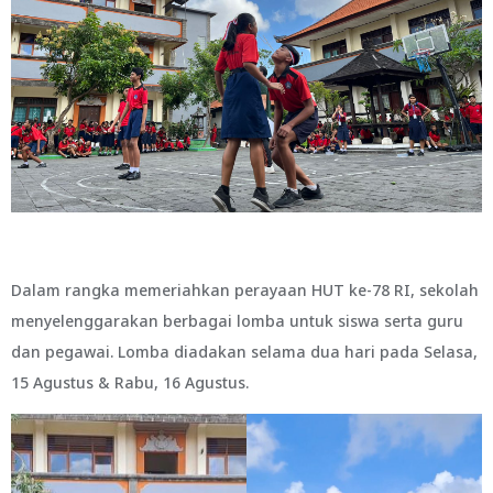
Dalam rangka memeriahkan perayaan HUT ke-78 RI, sekolah
menyelenggarakan berbagai lomba untuk siswa serta guru
dan pegawai. Lomba diadakan selama dua hari pada Selasa,
15 Agustus & Rabu, 16 Agustus.