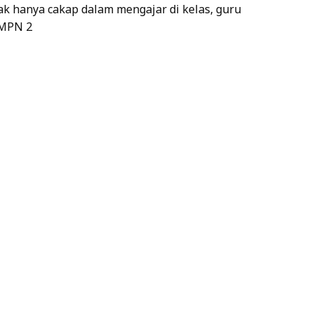
ak hanya cakap dalam mengajar di kelas, guru
MPN 2