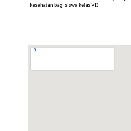
kesehatan bagi siswa kelas VII