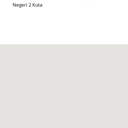
Negeri 2 Kuta