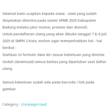
Selamat kami ucapkan kepada siswa - siswi yang sudah
dinyatakan diterima pada sistem SPMB 2025 Kabupaten
Badung melalui jalur mutasi, prestasi dan domisili.
Untuk pendaftaran ulang yang akan dibuka tanggal 7 & 8 Juli
2025 di SMPN 2 Kuta, mohon agar memperhatikan hal - hal
berikut :
Silahkan isi formulir data diri sesuai ketentuan yang diminta
Unduh (download) semua berkas yang diperlukan saat daftar
ulang
Semua ketentuan sudah ada pada barcode / link pada
gambar.
Category :
Uncategorized