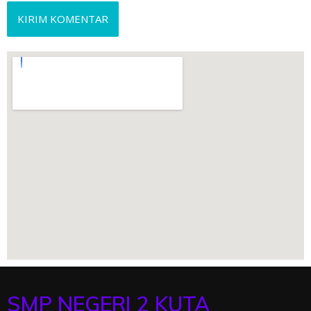
SMP NEGERI 2 KUTA