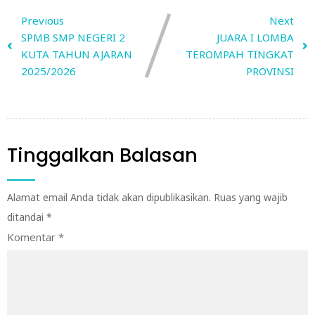
Previous
Next
SPMB SMP NEGERI 2
JUARA I LOMBA
KUTA TAHUN AJARAN
TEROMPAH TINGKAT
2025/2026
PROVINSI
Tinggalkan Balasan
Alamat email Anda tidak akan dipublikasikan.
Ruas yang wajib
ditandai
*
Komentar
*