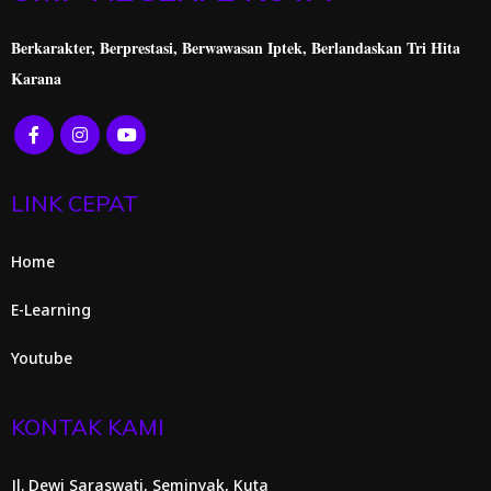
Berkarakter, Berprestasi,
Berwawasan Iptek, Berlandaskan Tri Hita
Karana
LINK CEPAT
Home
E-Learning
Youtube
KONTAK KAMI
Jl. Dewi Saraswati, Seminyak, Kuta