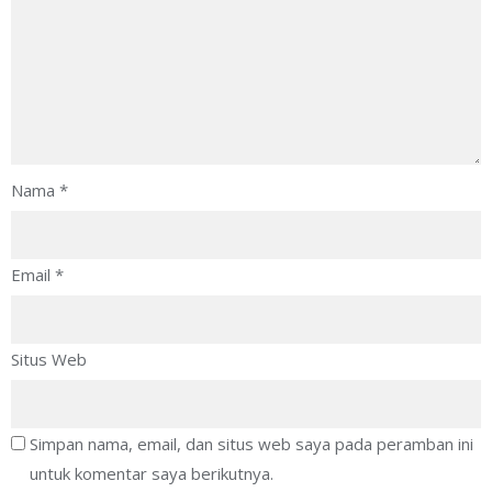
Nama
*
Email
*
Situs Web
Simpan nama, email, dan situs web saya pada peramban ini
untuk komentar saya berikutnya.