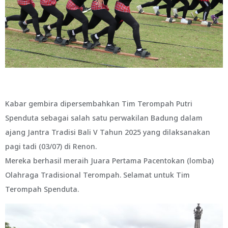
Kabar gembira dipersembahkan Tim Terompah Putri
Spenduta sebagai salah satu perwakilan Badung dalam
ajang Jantra Tradisi Bali V Tahun 2025 yang dilaksanakan
pagi tadi (03/07) di Renon.
Mereka berhasil meraih Juara Pertama Pacentokan (lomba)
Olahraga Tradisional Terompah. Selamat untuk Tim
Terompah Spenduta.