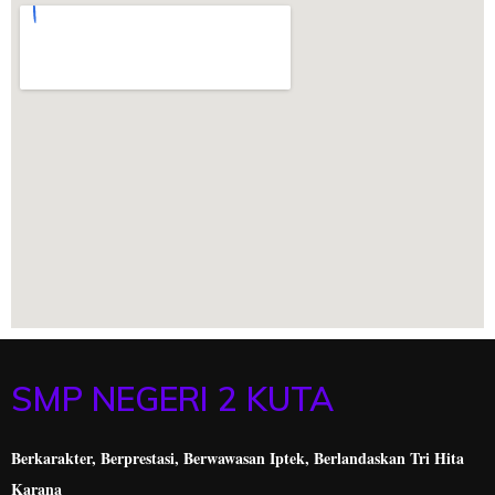
SMP NEGERI 2 KUTA
Berkarakter, Berprestasi,
Berwawasan Iptek, Berlandaskan Tri Hita
Karana