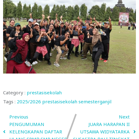
Category :
prestasisekolah
Tags :
2025/2026
prestasisekolah
semesterganjil
Previous
Next
PENGUMUMAN
JUARA HARAPAN II
KELENGKAPAN DAFTAR
UTSAWA WIDYATARKA