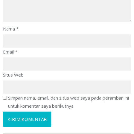
Nama
*
Email
*
Situs Web
Simpan nama, email, dan situs web saya pada peramban ini
untuk komentar saya berikutnya.