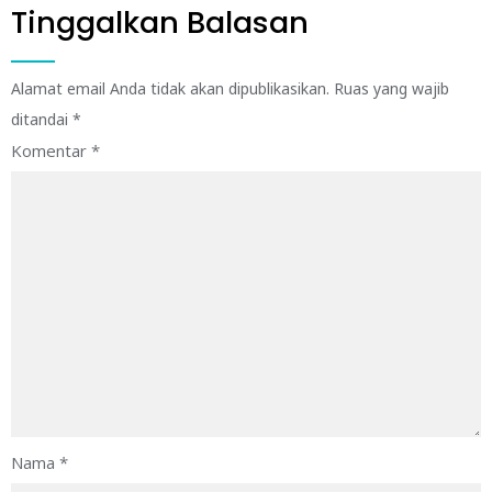
Tinggalkan Balasan
Alamat email Anda tidak akan dipublikasikan.
Ruas yang wajib
ditandai
*
Komentar
*
Nama
*