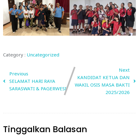
Category :
Uncategorized
Next
Previous
KANDIDAT KETUA DAN
SELAMAT HARI RAYA
WAKIL OSIS MASA BAKTI
SARASWATI & PAGERWESI
2025/2026
Tinggalkan Balasan