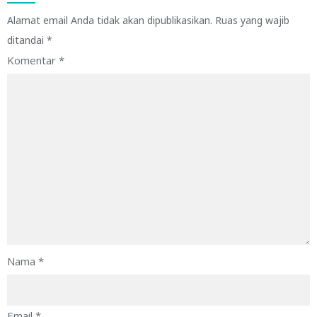
Alamat email Anda tidak akan dipublikasikan.
Ruas yang wajib
ditandai
*
Komentar
*
Nama
*
Email
*