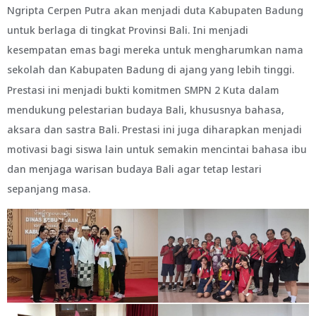
Ngripta Cerpen Putra akan menjadi duta Kabupaten Badung
untuk berlaga di tingkat Provinsi Bali. Ini menjadi
kesempatan emas bagi mereka untuk mengharumkan nama
sekolah dan Kabupaten Badung di ajang yang lebih tinggi.
Prestasi ini menjadi bukti komitmen SMPN 2 Kuta dalam
mendukung pelestarian budaya Bali, khususnya bahasa,
aksara dan sastra Bali. Prestasi ini juga diharapkan menjadi
motivasi bagi siswa lain untuk semakin mencintai bahasa ibu
dan menjaga warisan budaya Bali agar tetap lestari
sepanjang masa.