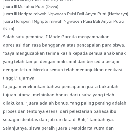
Juara III Masatua Putri (Divva)
Juara III Ngripta miwah Ngwacen Puisi Bali Anyar Putri (Nathasya)
Juara Harapan I Ngripta miwah Ngwacen Puisi Bali Anyar Putra
(Nala)
Salah satu pembina, I Made Gargita menyampaikan
apresiasi dan rasa bangganya atas pencapaian para siswa.
"Saya mengucapkan terima kasih kepada semua anak-anak
yang telah tampil dengan maksimal dan bersedia belajar
dengan tekun. Mereka semua telah menunjukkan dedikasi
tinggi," ujarnya.
Ia juga menekankan bahwa pencapaian juara bukanlah
tujuan utama, melainkan bonus dari usaha yang telah
dilakukan. "Juara adalah bonus. Yang paling penting adalah
proses dan tentunya esensi dari pelestarian bahasa ibu
sebagai identitas dan jati diri kita di Bali," tambahnya.
Selanjutnya, siswa peraih Juara I Mapidarta Putra dan