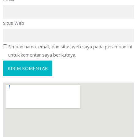
Situs Web
Simpan nama, email, dan situs web saya pada peramban ini
untuk komentar saya berikutnya.