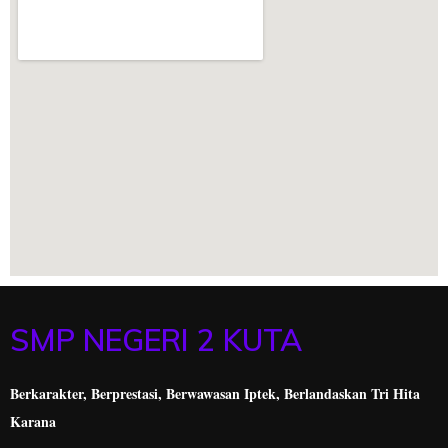
SMP NEGERI 2 KUTA
Berkarakter, Berprestasi,
Berwawasan Iptek, Berlandaskan Tri Hita
Karana