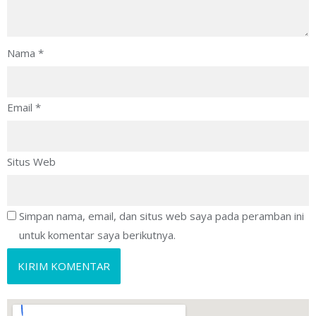
Nama
*
Email
*
Situs Web
Simpan nama, email, dan situs web saya pada peramban ini
untuk komentar saya berikutnya.