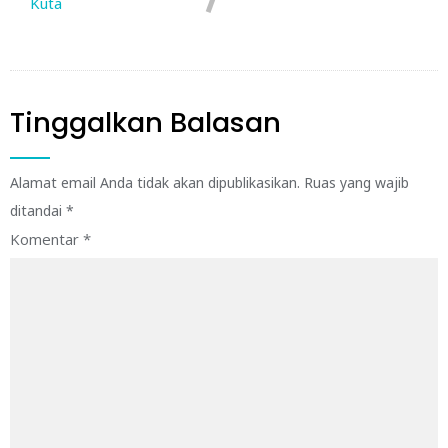
Kuta
Tinggalkan Balasan
Alamat email Anda tidak akan dipublikasikan.
Ruas yang wajib
ditandai
*
Komentar
*