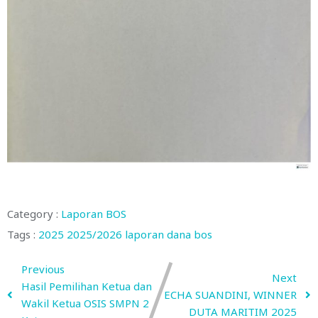
Category :
Laporan BOS
Tags :
2025
2025/2026
laporan dana bos
Previous
Next
Hasil Pemilihan Ketua dan
ECHA SUANDINI, WINNER
Wakil Ketua OSIS SMPN 2
DUTA MARITIM 2025