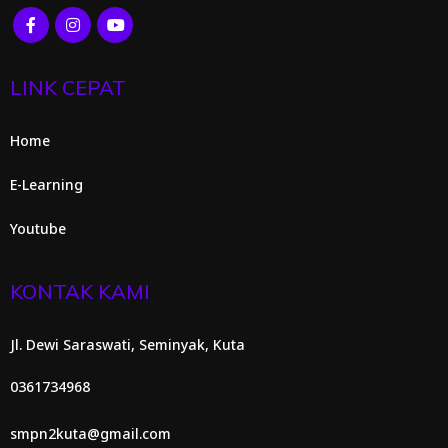
LINK CEPAT
Home
E-Learning
Youtube
KONTAK KAMI
Jl. Dewi Saraswati, Seminyak, Kuta
0361734968
smpn2kuta@gmail.com