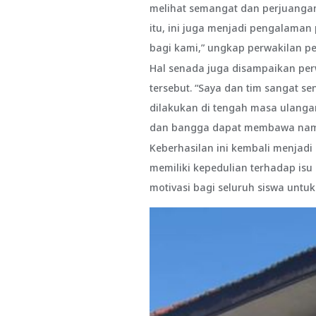
melihat semangat dan perjuangan
itu, ini juga menjadi pengalaman
bagi kami,” ungkap perwakilan p
Hal senada juga disampaikan pe
tersebut. “Saya dan tim sangat 
dilakukan di tengah masa ulangan
dan bangga dapat membawa nama s
Keberhasilan ini kembali menjadi
memiliki kepedulian terhadap isu 
motivasi bagi seluruh siswa untuk 