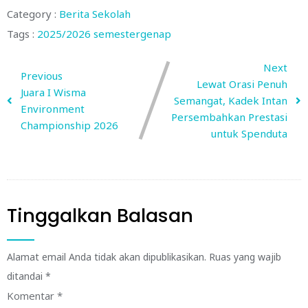
Category :
Berita Sekolah
Tags :
2025/2026
semestergenap
Next
Previous
Lewat Orasi Penuh
Juara I Wisma
Semangat, Kadek Intan
Environment
Persembahkan Prestasi
Championship 2026
untuk Spenduta
Tinggalkan Balasan
Alamat email Anda tidak akan dipublikasikan.
Ruas yang wajib
ditandai
*
Komentar
*