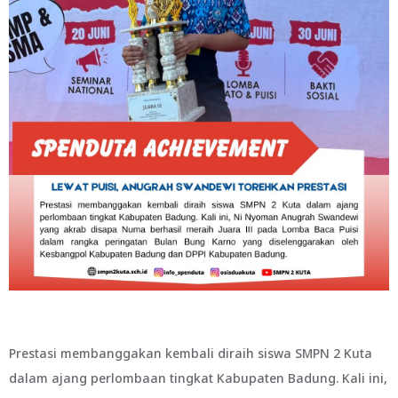
Prestasi membanggakan kembali diraih siswa SMPN 2 Kuta
dalam ajang perlombaan tingkat Kabupaten Badung. Kali ini,