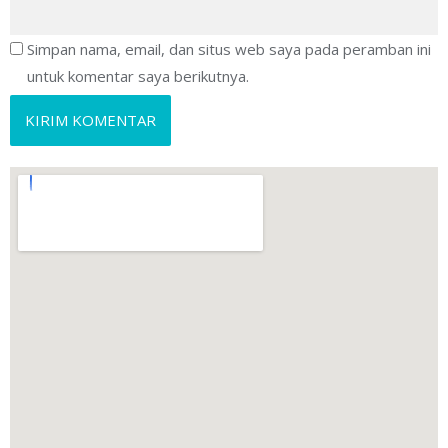
Simpan nama, email, dan situs web saya pada peramban ini
untuk komentar saya berikutnya.