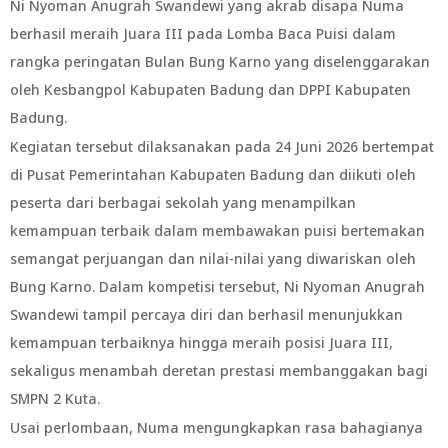
Ni Nyoman Anugrah Swandewi yang akrab disapa Numa
berhasil meraih Juara III pada Lomba Baca Puisi dalam
rangka peringatan Bulan Bung Karno yang diselenggarakan
oleh Kesbangpol Kabupaten Badung dan DPPI Kabupaten
Badung.
Kegiatan tersebut dilaksanakan pada 24 Juni 2026 bertempat
di Pusat Pemerintahan Kabupaten Badung dan diikuti oleh
peserta dari berbagai sekolah yang menampilkan
kemampuan terbaik dalam membawakan puisi bertemakan
semangat perjuangan dan nilai-nilai yang diwariskan oleh
Bung Karno. Dalam kompetisi tersebut, Ni Nyoman Anugrah
Swandewi tampil percaya diri dan berhasil menunjukkan
kemampuan terbaiknya hingga meraih posisi Juara III,
sekaligus menambah deretan prestasi membanggakan bagi
SMPN 2 Kuta.
Usai perlombaan, Numa mengungkapkan rasa bahagianya