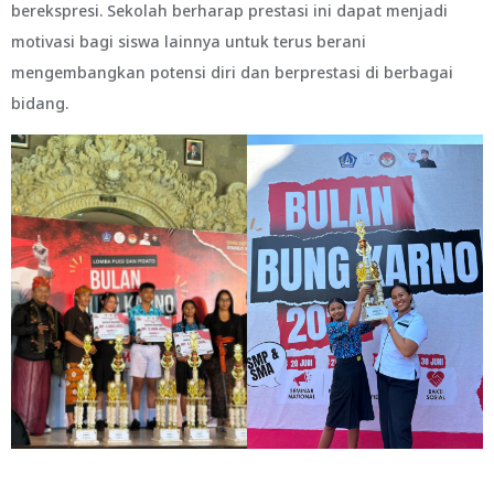
berekspresi. Sekolah berharap prestasi ini dapat menjadi
motivasi bagi siswa lainnya untuk terus berani
mengembangkan potensi diri dan berprestasi di berbagai
bidang.