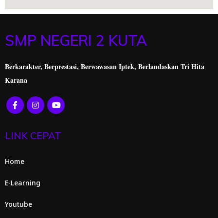
SMP NEGERI 2 KUTA
Berkarakter, Berprestasi,
Berwawasan Iptek, Berlandaskan Tri Hita
Karana
LINK CEPAT
Home
E-Learning
Youtube