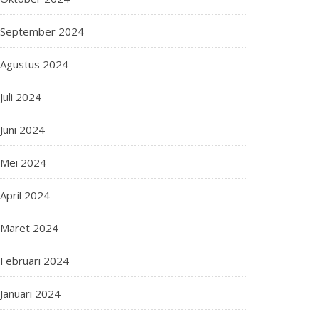
September 2024
Agustus 2024
Juli 2024
Juni 2024
Mei 2024
April 2024
Maret 2024
Februari 2024
Januari 2024