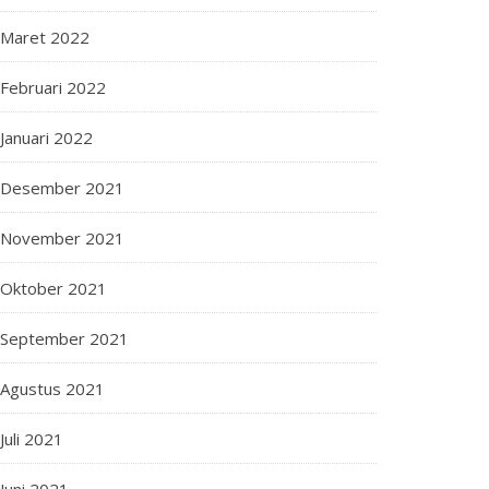
Maret 2022
Februari 2022
Januari 2022
Desember 2021
November 2021
Oktober 2021
September 2021
Agustus 2021
Juli 2021