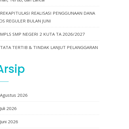
REKAPITULASI REALISASI PENGGUNAAN DANA
OS REGULER BULAN JUNI
MPLS SMP NEGERI 2 KUTA TA 2026/2027
TATA TERTIB & TINDAK LANJUT PELANGGARAN
Arsip
Agustus 2026
Juli 2026
Juni 2026