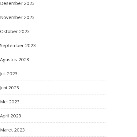
Desember 2023
November 2023
Oktober 2023
September 2023
Agustus 2023
Juli 2023
Juni 2023
Mei 2023
April 2023
Maret 2023