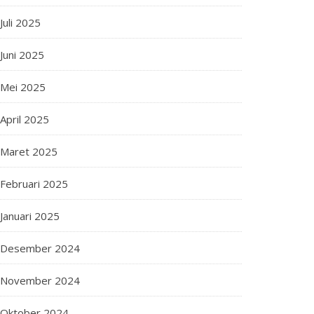
Juli 2025
Juni 2025
Mei 2025
April 2025
Maret 2025
Februari 2025
Januari 2025
Desember 2024
November 2024
Oktober 2024