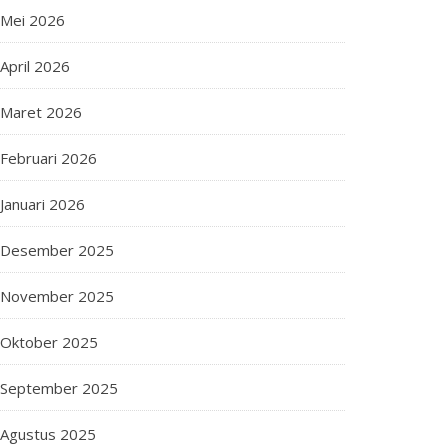
Mei 2026
April 2026
Maret 2026
Februari 2026
Januari 2026
Desember 2025
November 2025
Oktober 2025
September 2025
Agustus 2025