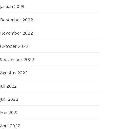
Januari 2023
Desember 2022
November 2022
Oktober 2022
September 2022
Agustus 2022
Juli 2022
Juni 2022
Mei 2022
April 2022