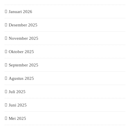
Januari 2026
Desember 2025
November 2025
Oktober 2025
September 2025
Agustus 2025
Juli 2025
Juni 2025
Mei 2025