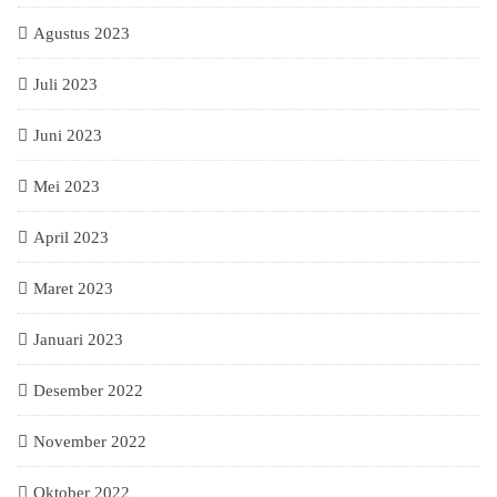
Agustus 2023
Juli 2023
Juni 2023
Mei 2023
April 2023
Maret 2023
Januari 2023
Desember 2022
November 2022
Oktober 2022