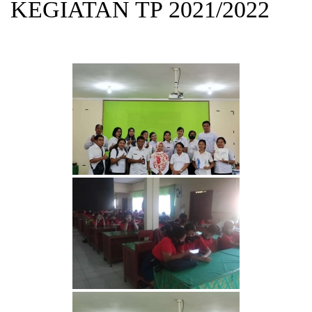
KEGIATAN TP 2021/2022