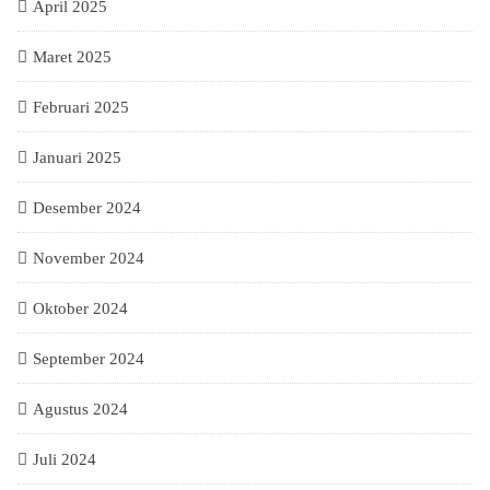
April 2025
Maret 2025
Februari 2025
Januari 2025
Desember 2024
November 2024
Oktober 2024
September 2024
Agustus 2024
Juli 2024