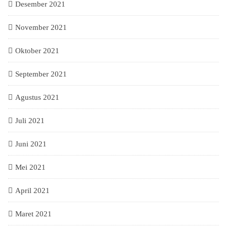
Desember 2021
November 2021
Oktober 2021
September 2021
Agustus 2021
Juli 2021
Juni 2021
Mei 2021
April 2021
Maret 2021