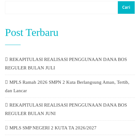
Cari
Post Terbaru
REKAPITULASI REALISASI PENGGUNAAN DANA BOS
REGULER BULAN JULI
MPLS Ramah 2026 SMPN 2 Kuta Berlangsung Aman, Tertib,
dan Lancar
REKAPITULASI REALISASI PENGGUNAAN DANA BOS
REGULER BULAN JUNI
MPLS SMP NEGERI 2 KUTA TA 2026/2027