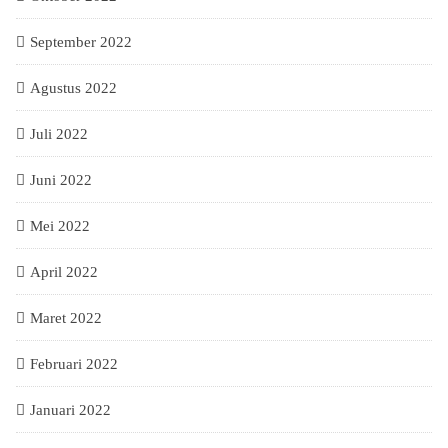
September 2022
Agustus 2022
Juli 2022
Juni 2022
Mei 2022
April 2022
Maret 2022
Februari 2022
Januari 2022