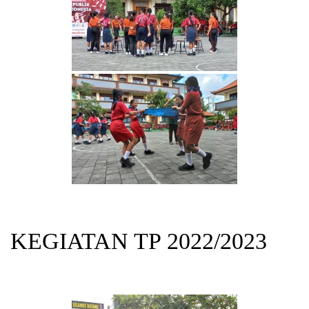
KEGIATAN TP 2022/2023