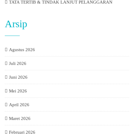
TATA TERTIB & TINDAK LANJUT PELANGGARAN
Arsip
Agustus 2026
Juli 2026
Juni 2026
Mei 2026
April 2026
Maret 2026
Februari 2026