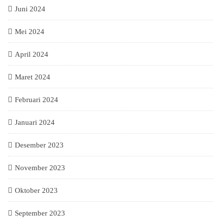
Juni 2024
Mei 2024
April 2024
Maret 2024
Februari 2024
Januari 2024
Desember 2023
November 2023
Oktober 2023
September 2023