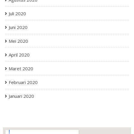
Juli 2020
Juni 2020
Mei 2020
April 2020
Maret 2020
Februari 2020
Januari 2020