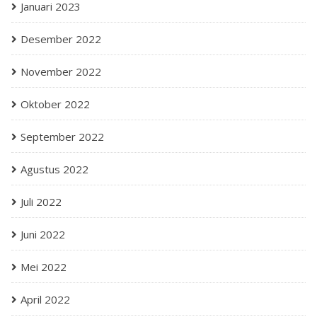
Januari 2023
Desember 2022
November 2022
Oktober 2022
September 2022
Agustus 2022
Juli 2022
Juni 2022
Mei 2022
April 2022