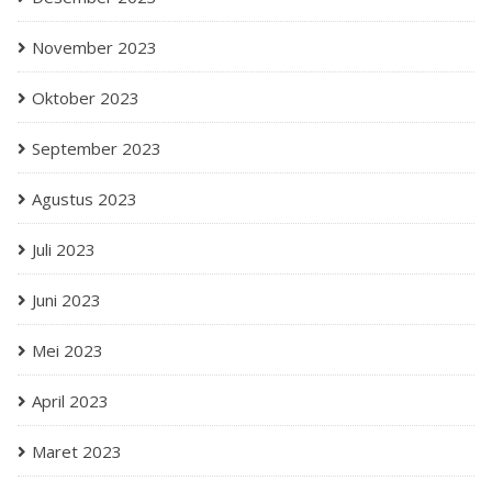
November 2023
Oktober 2023
September 2023
Agustus 2023
Juli 2023
Juni 2023
Mei 2023
April 2023
Maret 2023