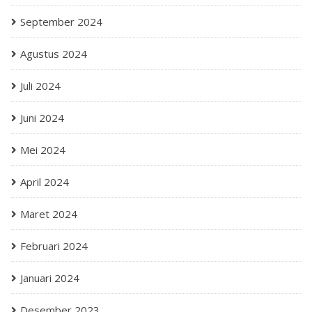
September 2024
Agustus 2024
Juli 2024
Juni 2024
Mei 2024
April 2024
Maret 2024
Februari 2024
Januari 2024
Desember 2023