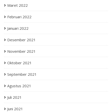
Maret 2022
Februari 2022
Januari 2022
Desember 2021
November 2021
Oktober 2021
September 2021
Agustus 2021
Juli 2021
Juni 2021