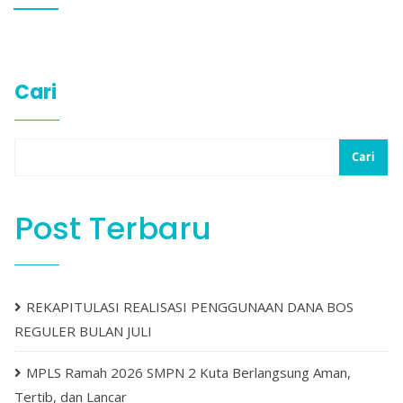
Cari
Cari
Post Terbaru
REKAPITULASI REALISASI PENGGUNAAN DANA BOS
REGULER BULAN JULI
MPLS Ramah 2026 SMPN 2 Kuta Berlangsung Aman,
Tertib, dan Lancar