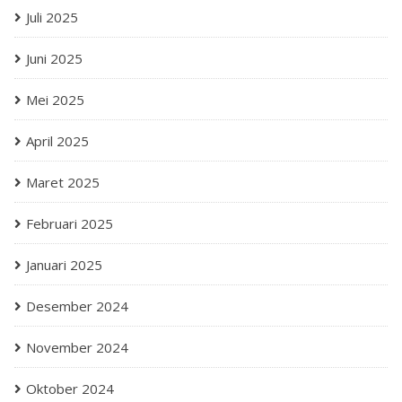
Juli 2025
Juni 2025
Mei 2025
April 2025
Maret 2025
Februari 2025
Januari 2025
Desember 2024
November 2024
Oktober 2024