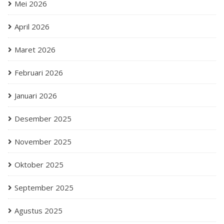
Mei 2026
April 2026
Maret 2026
Februari 2026
Januari 2026
Desember 2025
November 2025
Oktober 2025
September 2025
Agustus 2025