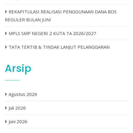
REKAPITULASI REALISASI PENGGUNAAN DANA BOS
REGULER BULAN JUNI
MPLS SMP NEGERI 2 KUTA TA 2026/2027
TATA TERTIB & TINDAK LANJUT PELANGGARAN
Arsip
Agustus 2026
Juli 2026
Juni 2026