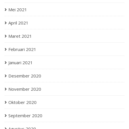
Mei 2021
April 2021
Maret 2021
Februari 2021
Januari 2021
Desember 2020
November 2020
Oktober 2020
September 2020
Agustus 2020