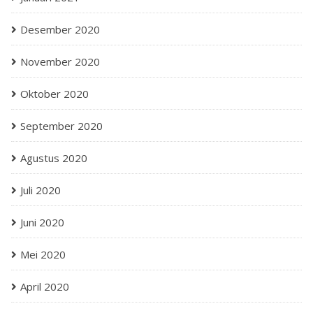
Desember 2020
November 2020
Oktober 2020
September 2020
Agustus 2020
Juli 2020
Juni 2020
Mei 2020
April 2020