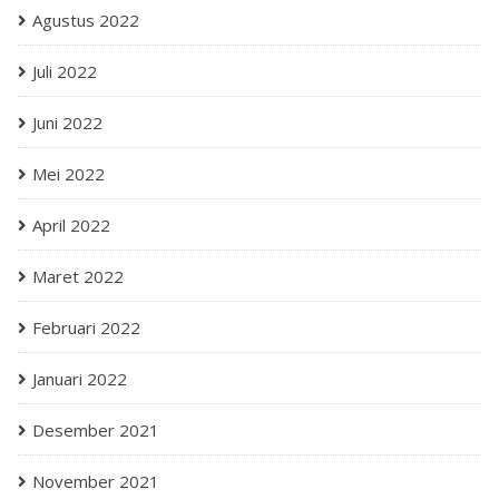
Agustus 2022
Juli 2022
Juni 2022
Mei 2022
April 2022
Maret 2022
Februari 2022
Januari 2022
Desember 2021
November 2021