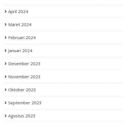
April 2024
Maret 2024
Februari 2024
Januari 2024
Desember 2023
November 2023
Oktober 2023
September 2023
Agustus 2023