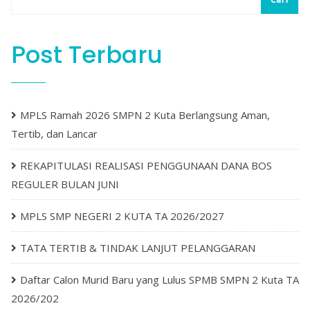
Post Terbaru
MPLS Ramah 2026 SMPN 2 Kuta Berlangsung Aman,
Tertib, dan Lancar
REKAPITULASI REALISASI PENGGUNAAN DANA BOS
REGULER BULAN JUNI
MPLS SMP NEGERI 2 KUTA TA 2026/2027
TATA TERTIB & TINDAK LANJUT PELANGGARAN
Daftar Calon Murid Baru yang Lulus SPMB SMPN 2 Kuta TA
2026/202