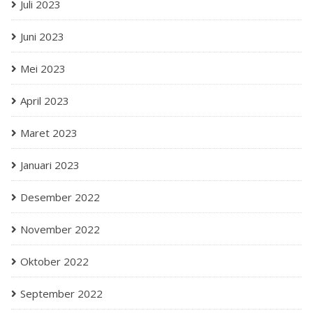
Juli 2023
Juni 2023
Mei 2023
April 2023
Maret 2023
Januari 2023
Desember 2022
November 2022
Oktober 2022
September 2022