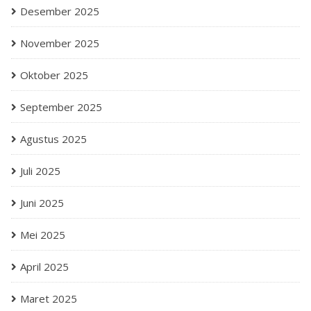
Desember 2025
November 2025
Oktober 2025
September 2025
Agustus 2025
Juli 2025
Juni 2025
Mei 2025
April 2025
Maret 2025