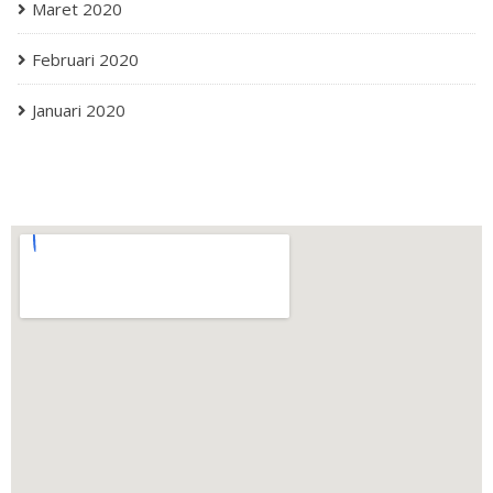
Maret 2020
Februari 2020
Januari 2020