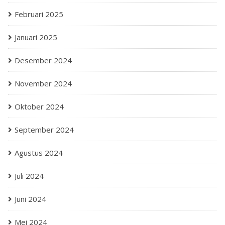
Februari 2025
Januari 2025
Desember 2024
November 2024
Oktober 2024
September 2024
Agustus 2024
Juli 2024
Juni 2024
Mei 2024