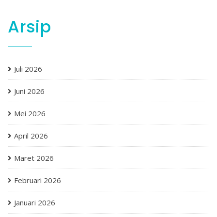
Arsip
Juli 2026
Juni 2026
Mei 2026
April 2026
Maret 2026
Februari 2026
Januari 2026