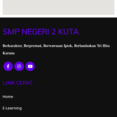
SMP NEGERI 2 KUTA
Berkarakter, Berprestasi,
Berwawasan Iptek, Berlandaskan Tri Hita
Karana
LINK CEPAT
Home
E-Learning