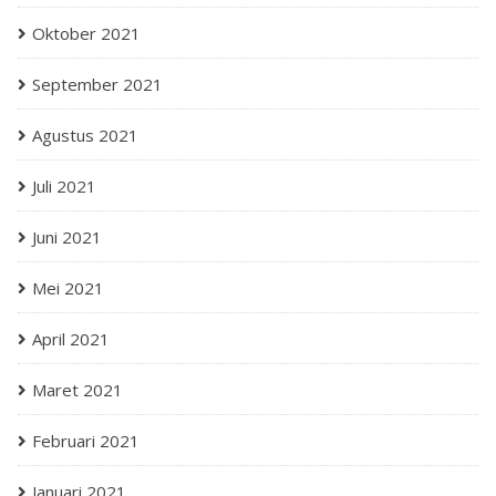
Oktober 2021
September 2021
Agustus 2021
Juli 2021
Juni 2021
Mei 2021
April 2021
Maret 2021
Februari 2021
Januari 2021