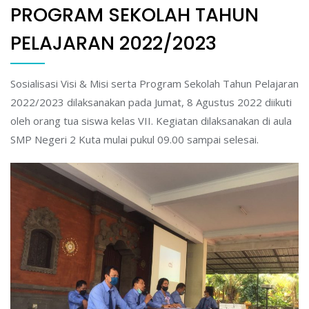
PROGRAM SEKOLAH TAHUN
PELAJARAN 2022/2023
Sosialisasi Visi & Misi serta Program Sekolah Tahun Pelajaran
2022/2023 dilaksanakan pada Jumat, 8 Agustus 2022 diikuti
oleh orang tua siswa kelas VII. Kegiatan dilaksanakan di aula
SMP Negeri 2 Kuta mulai pukul 09.00 sampai selesai.