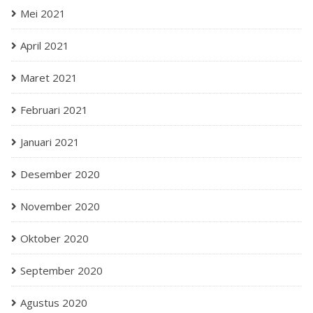
Mei 2021
April 2021
Maret 2021
Februari 2021
Januari 2021
Desember 2020
November 2020
Oktober 2020
September 2020
Agustus 2020