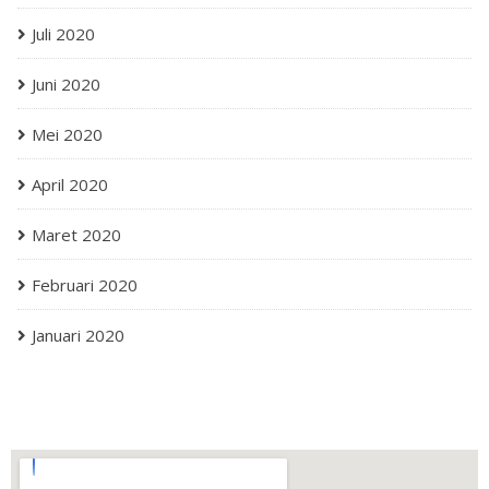
Juli 2020
Juni 2020
Mei 2020
April 2020
Maret 2020
Februari 2020
Januari 2020