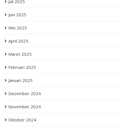
Juli 2025
Juni 2025
Mei 2025
April 2025
Maret 2025
Februari 2025
Januari 2025
Desember 2024
November 2024
Oktober 2024