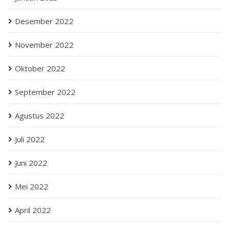
Desember 2022
November 2022
Oktober 2022
September 2022
Agustus 2022
Juli 2022
Juni 2022
Mei 2022
April 2022