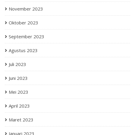
November 2023
Oktober 2023
September 2023
Agustus 2023
Juli 2023
Juni 2023
Mei 2023
April 2023
Maret 2023
Januari 2023