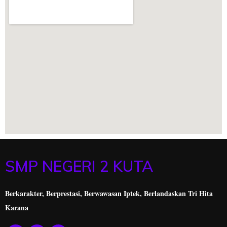
SMP NEGERI 2 KUTA
Berkarakter, Berprestasi,
Berwawasan Iptek, Berlandaskan Tri Hita
Karana