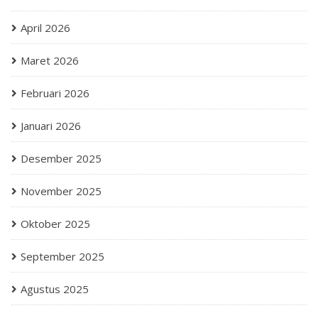
April 2026
Maret 2026
Februari 2026
Januari 2026
Desember 2025
November 2025
Oktober 2025
September 2025
Agustus 2025