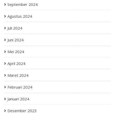
September 2024
Agustus 2024
Juli 2024
Juni 2024
Mei 2024
April 2024
Maret 2024
Februari 2024
Januari 2024
Desember 2023