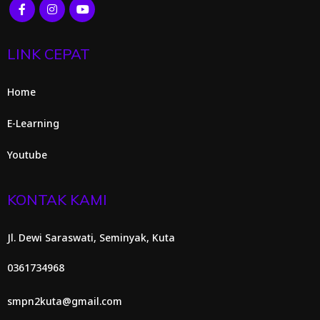
LINK CEPAT
Home
E-Learning
Youtube
KONTAK KAMI
Jl. Dewi Saraswati, Seminyak, Kuta
0361734968
smpn2kuta@gmail.com