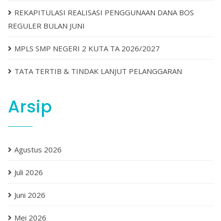
REKAPITULASI REALISASI PENGGUNAAN DANA BOS
REGULER BULAN JUNI
MPLS SMP NEGERI 2 KUTA TA 2026/2027
TATA TERTIB & TINDAK LANJUT PELANGGARAN
Arsip
Agustus 2026
Juli 2026
Juni 2026
Mei 2026