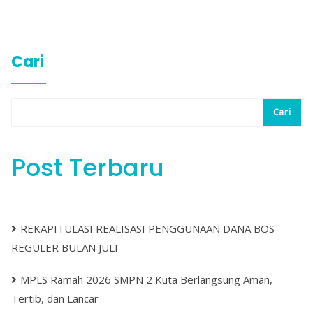
Cari
Cari
Post Terbaru
REKAPITULASI REALISASI PENGGUNAAN DANA BOS
REGULER BULAN JULI
MPLS Ramah 2026 SMPN 2 Kuta Berlangsung Aman,
Tertib, dan Lancar