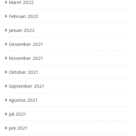
Maret 2022
Februari 2022
Januari 2022
Desember 2021
November 2021
Oktober 2021
September 2021
Agustus 2021
Juli 2021
Juni 2021