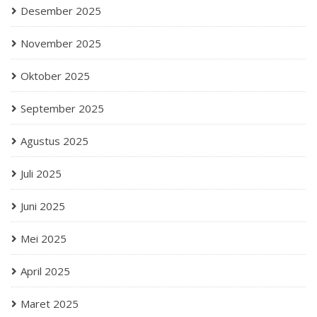
Desember 2025
November 2025
Oktober 2025
September 2025
Agustus 2025
Juli 2025
Juni 2025
Mei 2025
April 2025
Maret 2025