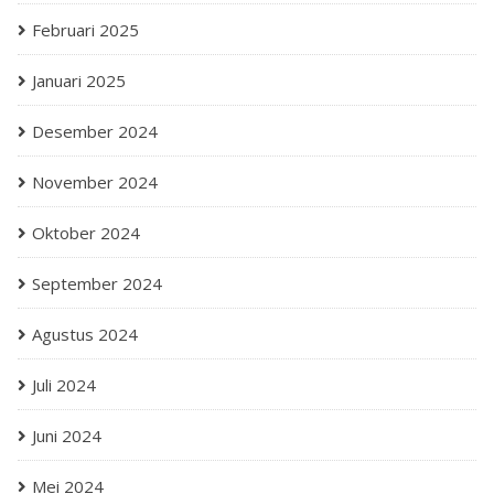
Februari 2025
Januari 2025
Desember 2024
November 2024
Oktober 2024
September 2024
Agustus 2024
Juli 2024
Juni 2024
Mei 2024