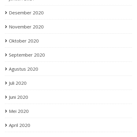
Desember 2020
November 2020
Oktober 2020
September 2020
Agustus 2020
Juli 2020
Juni 2020
Mei 2020
April 2020