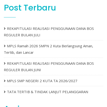
Post Terbaru
REKAPITULASI REALISASI PENGGUNAAN DANA BOS
REGULER BULAN JULI
MPLS Ramah 2026 SMPN 2 Kuta Berlangsung Aman,
Tertib, dan Lancar
REKAPITULASI REALISASI PENGGUNAAN DANA BOS
REGULER BULAN JUNI
MPLS SMP NEGERI 2 KUTA TA 2026/2027
TATA TERTIB & TINDAK LANJUT PELANGGARAN