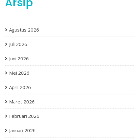
Arsip
Agustus 2026
Juli 2026
Juni 2026
Mei 2026
April 2026
Maret 2026
Februari 2026
Januari 2026