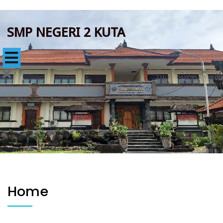
SMP NEGERI 2 KUTA
Home