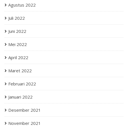
Agustus 2022
Juli 2022
Juni 2022
Mei 2022
April 2022
Maret 2022
Februari 2022
Januari 2022
Desember 2021
November 2021