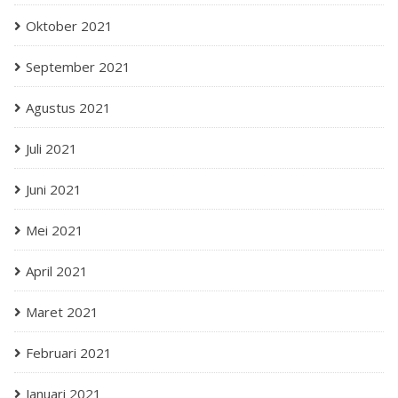
Oktober 2021
September 2021
Agustus 2021
Juli 2021
Juni 2021
Mei 2021
April 2021
Maret 2021
Februari 2021
Januari 2021