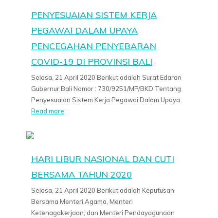
PENYESUAIAN SISTEM KERJA
PEGAWAI DALAM UPAYA
PENCEGAHAN PENYEBARAN
COVID-19 DI PROVINSI BALI
Selasa, 21 April 2020 Berikut adalah Surat Edaran
Gubernur Bali Nomor : 730/9251/MP/BKD Tentang
Penyesuaian Sistem Kerja Pegawai Dalam Upaya
Read more
HARI LIBUR NASIONAL DAN CUTI
BERSAMA TAHUN 2020
Selasa, 21 April 2020 Berikut adalah Keputusan
Bersama Menteri Agama, Menteri
Ketenagakerjaan, dan Menteri Pendayagunaan