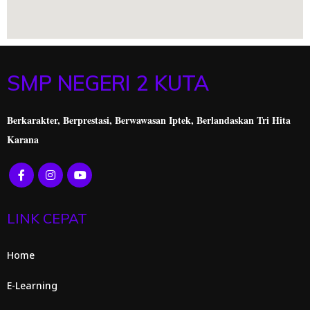
SMP NEGERI 2 KUTA
Berkarakter, Berprestasi,
Berwawasan Iptek, Berlandaskan Tri Hita
Karana
LINK CEPAT
Home
E-Learning