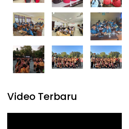
Video Terbaru