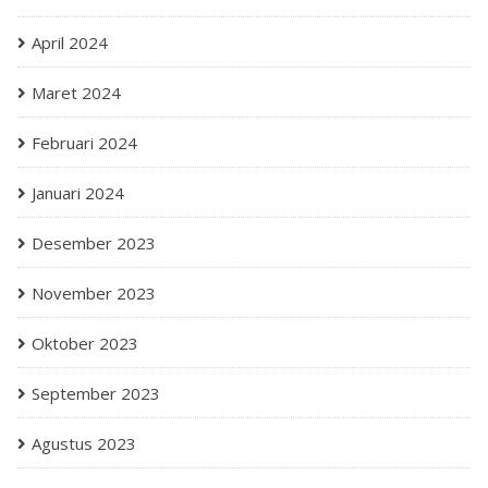
April 2024
Maret 2024
Februari 2024
Januari 2024
Desember 2023
November 2023
Oktober 2023
September 2023
Agustus 2023