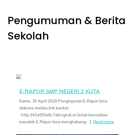
Pengumuman & Berita
Sekolah
E-RAPOR SMP NEGERI 2 KUTA
Kamis, 30 April 2020 Penginputan E-Rapor bisa
diakses melalui link berikut
: http://41e55fe8c7dd.ngrok.io Untuk konsultasi
masalah E-Rapor bisa menghubungi : 1.
Read more