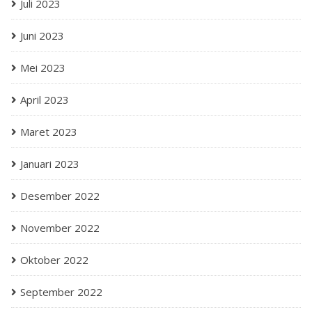
Juli 2023
Juni 2023
Mei 2023
April 2023
Maret 2023
Januari 2023
Desember 2022
November 2022
Oktober 2022
September 2022