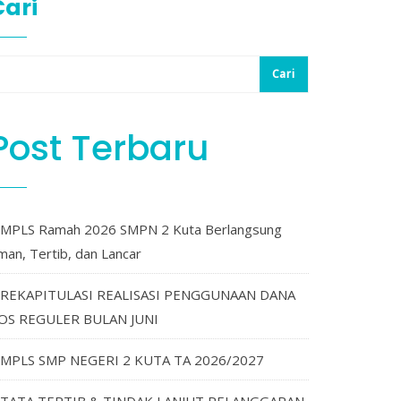
Cari
Cari
Post Terbaru
MPLS Ramah 2026 SMPN 2 Kuta Berlangsung
man, Tertib, dan Lancar
REKAPITULASI REALISASI PENGGUNAAN DANA
OS REGULER BULAN JUNI
MPLS SMP NEGERI 2 KUTA TA 2026/2027