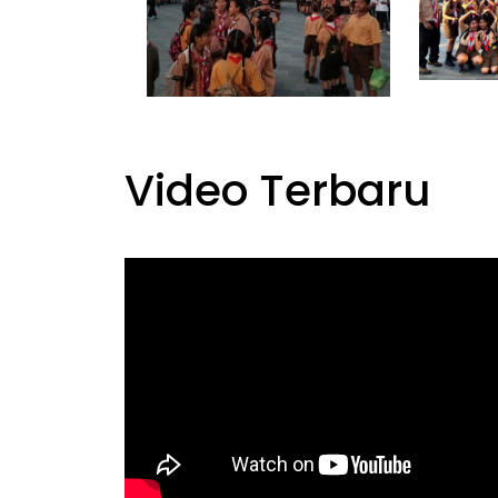
Video Terbaru