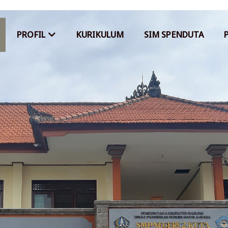
PROFIL
KURIKULUM
SIM SPENDUTA