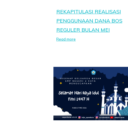
REKAPITULASI REALISASI
PENGGUNAAN DANA BOS
REGULER BULAN MEI
Read more