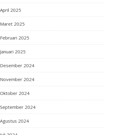
April 2025
Maret 2025
Februari 2025
Januari 2025
Desember 2024
November 2024
Oktober 2024
September 2024
Agustus 2024
Juli 2024