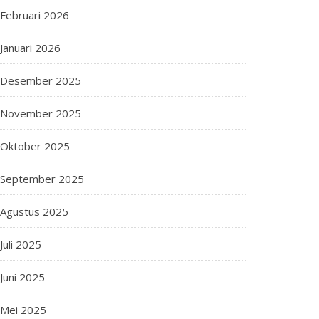
Februari 2026
Januari 2026
Desember 2025
November 2025
Oktober 2025
September 2025
Agustus 2025
Juli 2025
Juni 2025
Mei 2025