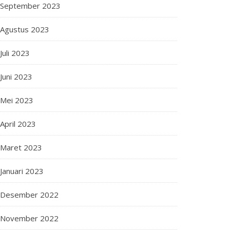
September 2023
Agustus 2023
Juli 2023
Juni 2023
Mei 2023
April 2023
Maret 2023
Januari 2023
Desember 2022
November 2022