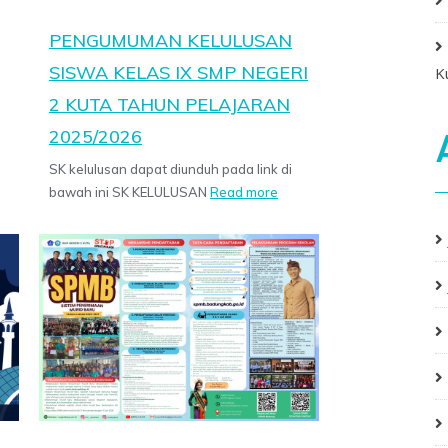
PENGUMUMAN KELULUSAN
SISWA KELAS IX SMP NEGERI
K
2 KUTA TAHUN PELAJARAN
2025/2026
SK kelulusan dapat diunduh pada link di
bawah ini SK KELULUSAN
Read more