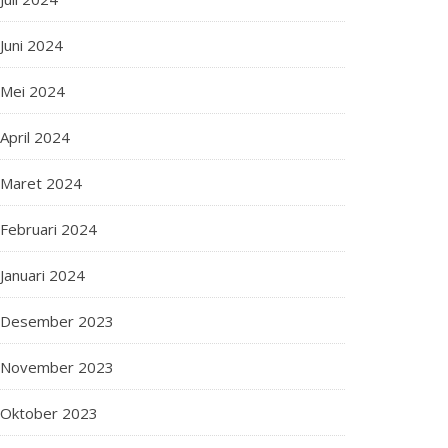
Juni 2024
Mei 2024
April 2024
Maret 2024
Februari 2024
Januari 2024
Desember 2023
November 2023
Oktober 2023