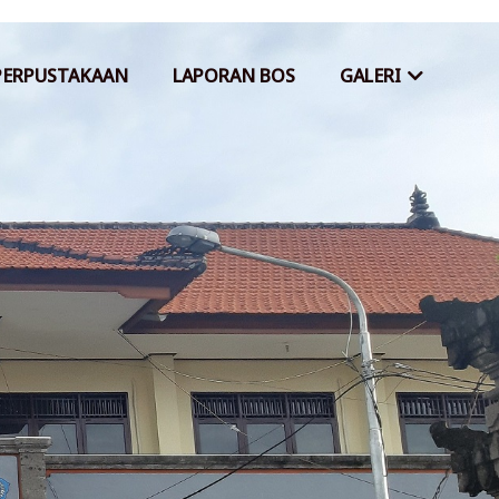
PERPUSTAKAAN
LAPORAN BOS
GALERI