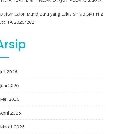
TATA TERTIB & TINDAK LANJUT PELANGGARAN
Daftar Calon Murid Baru yang Lulus SPMB SMPN 2
uta TA 2026/202
Arsip
Juli 2026
Juni 2026
Mei 2026
April 2026
Maret 2026