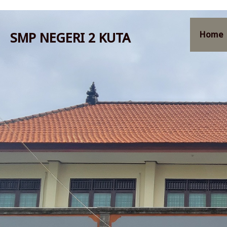
SMP NEGERI 2 KUTA
Home